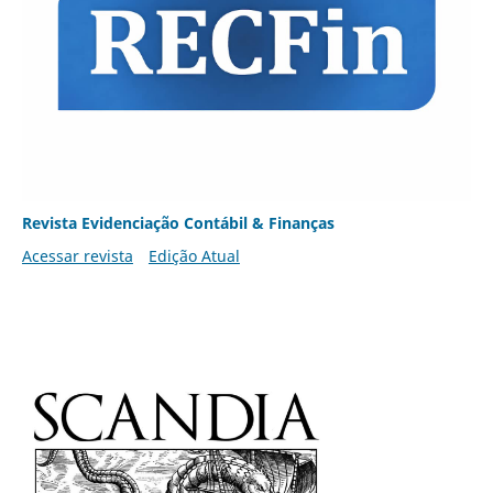
Revista Evidenciação Contábil & Finanças
Acessar revista
Edição Atual