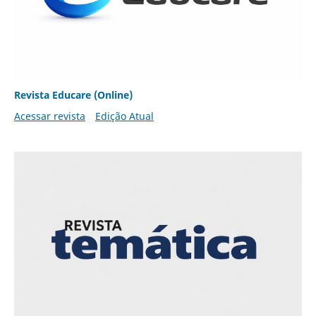
Revista Educare (Online)
Acessar revista
Edição Atual