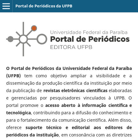
Portal de Periódicos da UFPB
O Portal de Periódicos da Universidade Federal da Paraíba
(UFPB)
tem como objetivo ampliar a visibilidade e a
disseminação da produção científica da instituição por meio
da publicação de
revistas eletrônicas científicas
elaboradas
e gerenciadas por pesquisadores vinculados à UFPB. O
portal promove o
acesso aberto à informação científica e
tecnológica
, contribuindo para a difusão do conhecimento e
para o fortalecimento da comunicação científica. Além disso,
oferece
suporte técnico e editorial aos editores de
periódicos da instituição
, em consonância com as diretrizes