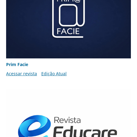
Prim Facie
Acessar revista
Edição Atual