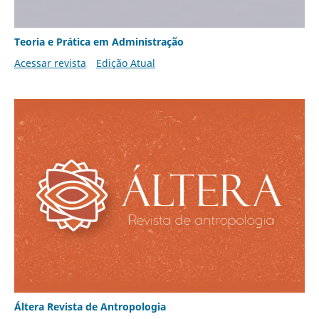
Teoria e Prática em Administração
Acessar revista
Edição Atual
Áltera Revista de Antropologia