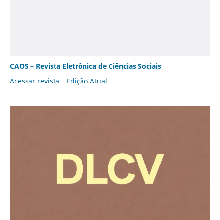
CAOS – Revista Eletrônica de Ciências Sociais
Acessar revista
Edição Atual