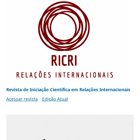
Revista de Iniciação Científica em Relações Internacionais
Acessar revista
Edição Atual