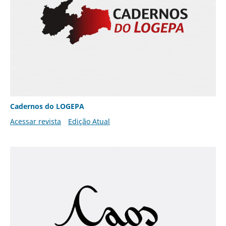
Cadernos do LOGEPA
Acessar revista
Edição Atual