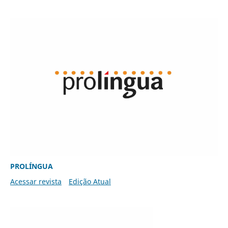
PROLÍNGUA
Acessar revista
Edição Atual