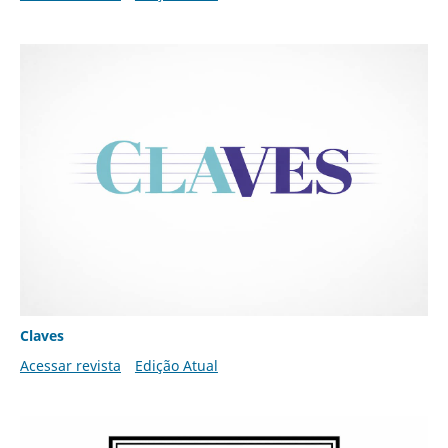
Claves
Acessar revista
Edição Atual