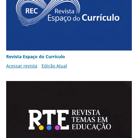
Revista Espaço do Currículo
Acessar revista
Edição Atual