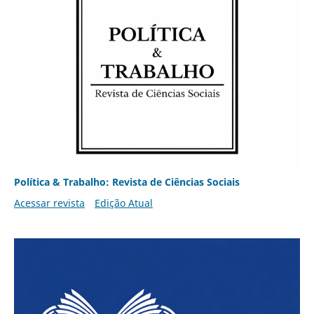
Política & Trabalho: Revista de Ciências Sociais
Acessar revista
Edição Atual