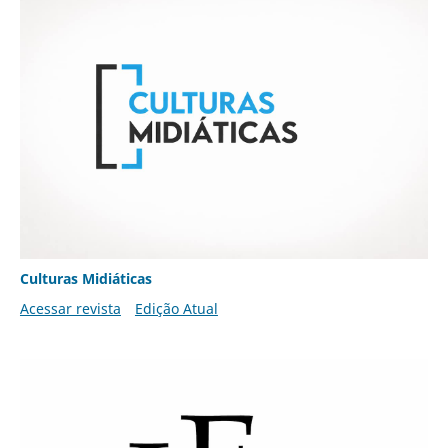
Culturas Midiáticas
Acessar revista
Edição Atual