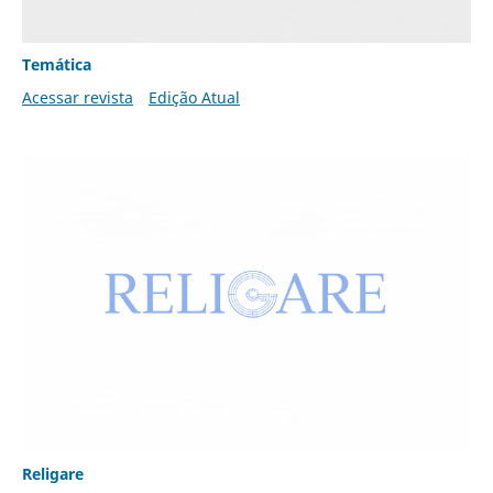
Temática
Acessar revista
Edição Atual
Religare