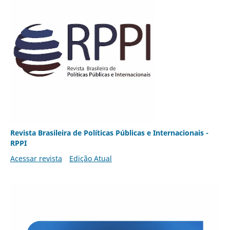
Revista Brasileira de Políticas Públicas e Internacionais -
RPPI
Acessar revista
Edição Atual