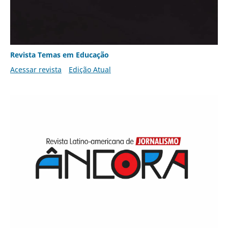
Revista Temas em Educação
Acessar revista
Edição Atual