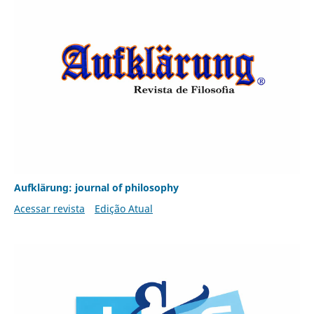
Aufklärung: journal of philosophy
Acessar revista
Edição Atual