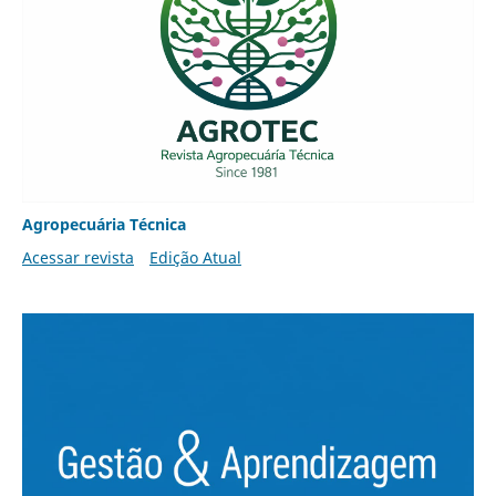
Agropecuária Técnica
Acessar revista
Edição Atual