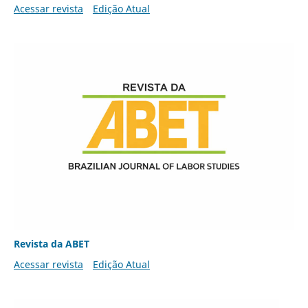
Acessar revista
Edição Atual
Revista da ABET
Acessar revista
Edição Atual