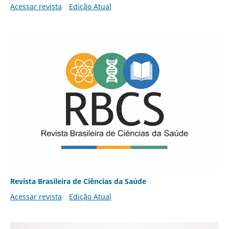
Acessar revista
Edição Atual
Revista Brasileira de Ciências da Saúde
Acessar revista
Edição Atual