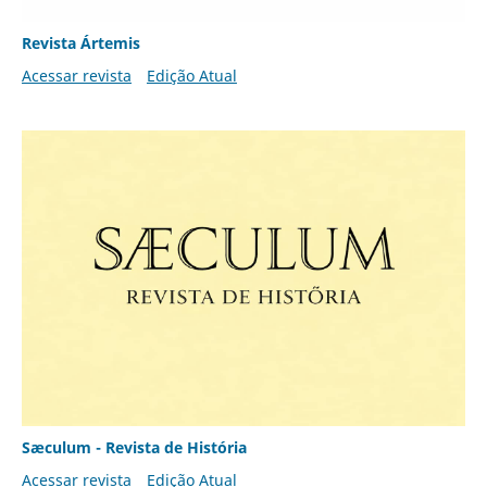
Revista Ártemis
Acessar revista
Edição Atual
Sæculum - Revista de História
Acessar revista
Edição Atual