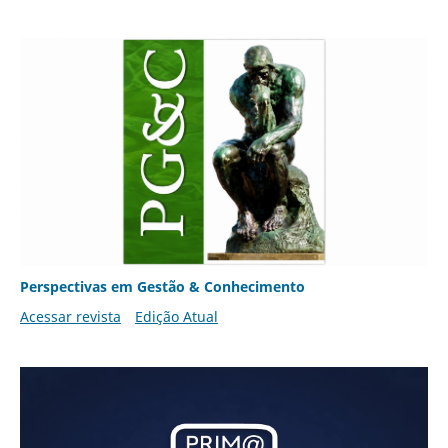
Perspectivas em Gestão & Conhecimento
Acessar revista
Edição Atual