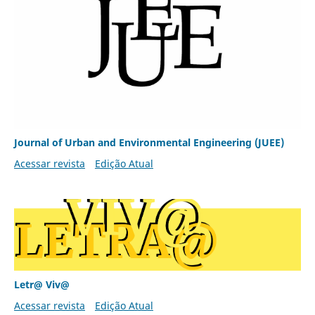
Journal of Urban and Environmental Engineering (JUEE)
Acessar revista
Edição Atual
Letr@ Viv@
Acessar revista
Edição Atual