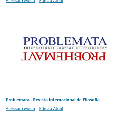
Acessar revista
Edição Atual
Problemata - Revista Internacional de Filosofia
Acessar revista
Edição Atual