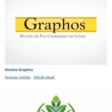
Revista Graphos
Acessar revista
Edição Atual