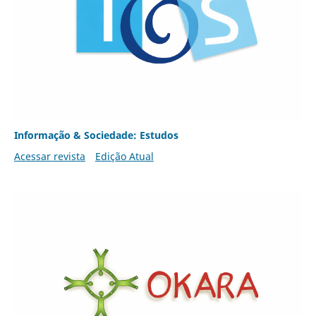
Informação & Sociedade: Estudos
Acessar revista
Edição Atual