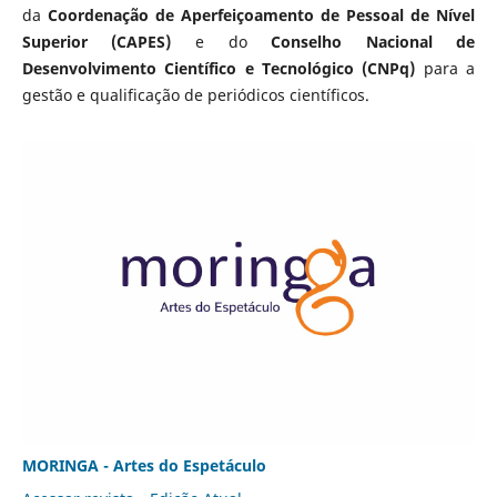
da
Coordenação de Aperfeiçoamento de Pessoal de Nível
Superior (CAPES)
e do
Conselho Nacional de
Desenvolvimento Científico e Tecnológico (CNPq)
para a
gestão e qualificação de periódicos científicos.
MORINGA - Artes do Espetáculo