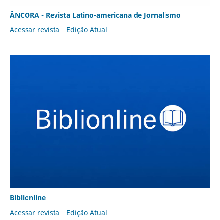
ÂNCORA - Revista Latino-americana de Jornalismo
Acessar revista
Edição Atual
Biblionline
Acessar revista
Edição Atual