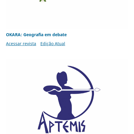
OKARA: Geografia em debate
Acessar revista
Edição Atual