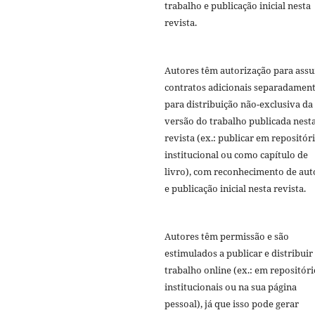
trabalho e publicação inicial nesta
revista.
Autores têm autorização para ass
contratos adicionais separadament
para distribuição não-exclusiva da
versão do trabalho publicada nest
revista (ex.: publicar em repositór
institucional ou como capítulo de
livro), com reconhecimento de aut
e publicação inicial nesta revista.
Autores têm permissão e são
estimulados a publicar e distribuir
trabalho online (ex.: em repositóri
institucionais ou na sua página
pessoal), já que isso pode gerar