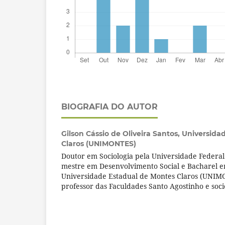
BIOGRAFIA DO AUTOR
Gilson Cássio de Oliveira Santos,
Universida
Claros (UNIMONTES)
Doutor em Sociologia pela Universidade Federal
mestre em Desenvolvimento Social e Bacharel em
Universidade Estadual de Montes Claros (UNIM
professor das Faculdades Santo Agostinho e soc