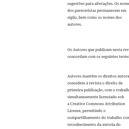
sugestões para alterações. Os nom
dos pareceristas permanecem em
sigilo, bem como os nomes dos
autores.
Os Autores que publicam nesta rev
concordam com os seguintes termo
Autores mantêm os direitos autora
concedem à revista o direito de
primeira publicação, com o trabal
simultaneamente licenciado sob
a Creative Commons Attribution
License, permitindo o
compartilhamento do trabalho co
reconhecimento da autoria do