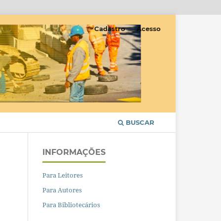
Cadastro
Acesso
BUSCAR
INFORMAÇÕES
Para Leitores
Para Autores
Para Bibliotecários