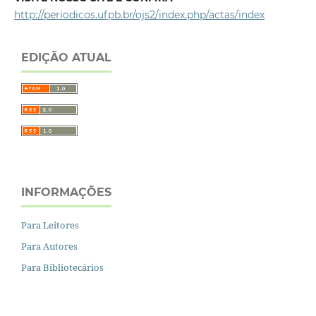
http://periodicos.ufpb.br/ojs2/index.php/actas/index
EDIÇÃO ATUAL
INFORMAÇÕES
Para Leitores
Para Autores
Para Bibliotecários