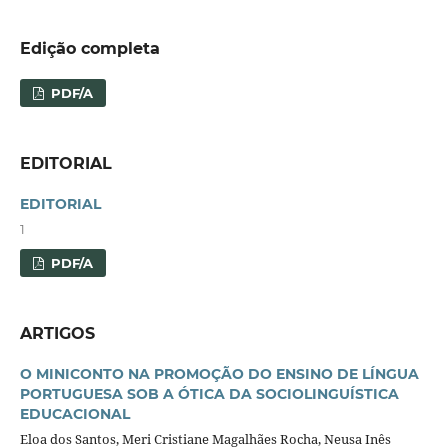
Edição completa
PDF/A
EDITORIAL
EDITORIAL
1
PDF/A
ARTIGOS
O MINICONTO NA PROMOÇÃO DO ENSINO DE LÍNGUA
PORTUGUESA SOB A ÓTICA DA SOCIOLINGUÍSTICA
EDUCACIONAL
Eloa dos Santos, Meri Cristiane Magalhães Rocha, Neusa Inês