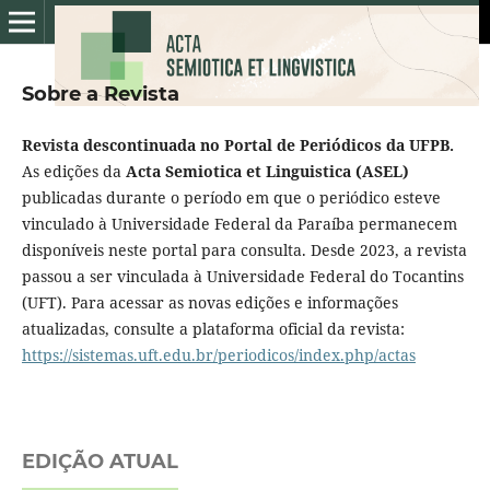
Sobre a Revista
Revista descontinuada no Portal de Periódicos da UFPB.
As edições da
Acta Semiotica et Linguistica (ASEL)
publicadas durante o período em que o periódico esteve
vinculado à Universidade Federal da Paraíba permanecem
disponíveis neste portal para consulta. Desde 2023, a revista
passou a ser vinculada à Universidade Federal do Tocantins
(UFT). Para acessar as novas edições e informações
atualizadas, consulte a plataforma oficial da revista:
https://sistemas.uft.edu.br/periodicos/index.php/actas
EDIÇÃO ATUAL