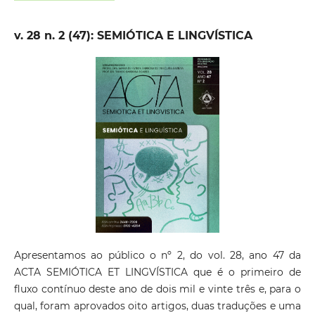
v. 28 n. 2 (47): SEMIÓTICA E LINGVÍSTICA
Apresentamos ao público o nº 2, do vol. 28, ano 47 da
ACTA SEMIÓTICA ET LINGVÍSTICA que é o primeiro de
fluxo contínuo deste ano de dois mil e vinte três e, para o
qual, foram aprovados oito artigos, duas traduções e uma