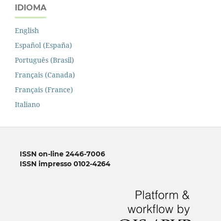
IDIOMA
English
Español (España)
Português (Brasil)
Français (Canada)
Français (France)
Italiano
ISSN on-line 2446-7006
ISSN impresso 0102-4264