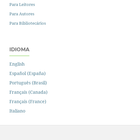
Para Leitores
Para Autores
Para Bibliotecários
IDIOMA
English
Español (España)
Português (Brasil)
Français (Canada)
Français (France)
Italiano