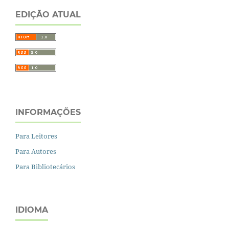
EDIÇÃO ATUAL
INFORMAÇÕES
Para Leitores
Para Autores
Para Bibliotecários
IDIOMA