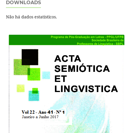
DOWNLOADS
Não há dados estatísticos.