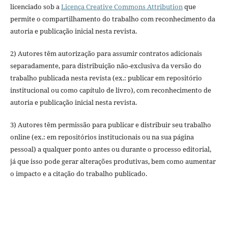
licenciado sob a
Licença Creative Commons Attribution
que
permite o compartilhamento do trabalho com reconhecimento da
autoria e publicação inicial nesta revista.
2) Autores têm autorização para assumir contratos adicionais
separadamente, para distribuição não-exclusiva da versão do
trabalho publicada nesta revista (ex.: publicar em repositório
institucional ou como capítulo de livro), com reconhecimento de
autoria e publicação inicial nesta revista.
3) Autores têm permissão para publicar e distribuir seu trabalho
online (ex.: em repositórios institucionais ou na sua página
pessoal) a qualquer ponto antes ou durante o processo editorial,
já que isso pode gerar alterações produtivas, bem como aumentar
o impacto e a citação do trabalho publicado.