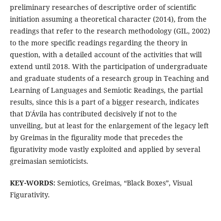
preliminary researches of descriptive order of scientific
initiation assuming a theoretical character (2014), from the
readings that refer to the research methodology (GIL, 2002)
to the more specific readings regarding the theory in
question, with a detailed account of the activities that will
extend until 2018. With the participation of undergraduate
and graduate students of a research group in Teaching and
Learning of Languages and Semiotic Readings, the partial
results, since this is a part of a bigger research, indicates
that D'Ávila has contributed decisively if not to the
unveiling, but at least for the enlargement of the legacy left
by Greimas in the figurality mode that precedes the
figurativity mode vastly exploited and applied by several
greimasian semioticists.
KEY-WORDS:
Semiotics, Greimas, “Black Boxes”, Visual
Figurativity.