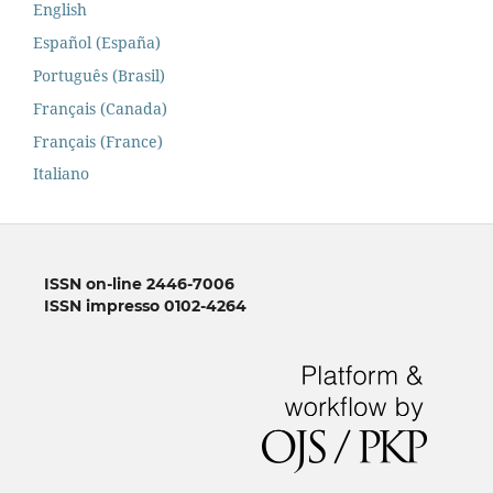
English
Español (España)
Português (Brasil)
Français (Canada)
Français (France)
Italiano
ISSN on-line 2446-7006
ISSN impresso 0102-4264