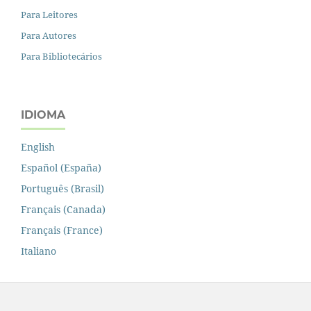
Para Leitores
Para Autores
Para Bibliotecários
IDIOMA
English
Español (España)
Português (Brasil)
Français (Canada)
Français (France)
Italiano