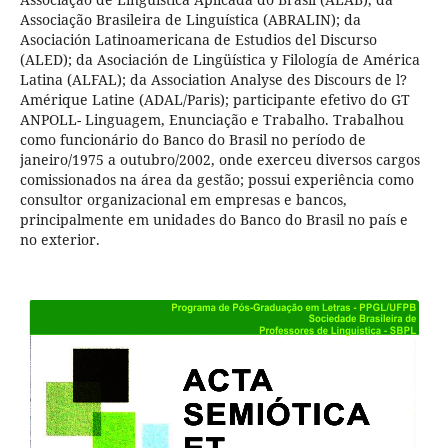
Associação Brasileira de Linguística (ABRALIN); da
Asociación Latinoamericana de Estudios del Discurso
(ALED); da Asociación de Lingüística y Filología de América
Latina (ALFAL); da Association Analyse des Discours de l?
Amérique Latine (ADAL/Paris); participante efetivo do GT
ANPOLL- Linguagem, Enunciação e Trabalho. Trabalhou
como funcionário do Banco do Brasil no período de
janeiro/1975 a outubro/2002, onde exerceu diversos cargos
comissionados na área da gestão; possui experiência como
consultor organizacional em empresas e bancos,
principalmente em unidades do Banco do Brasil no país e
no exterior.