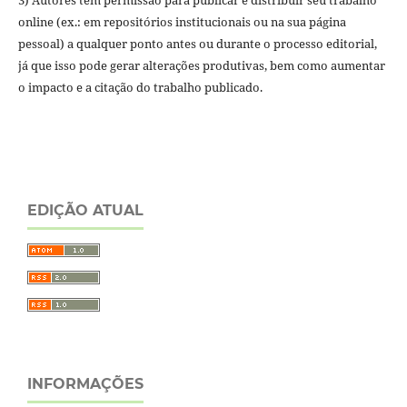
online (ex.: em repositórios institucionais ou na sua página
pessoal) a qualquer ponto antes ou durante o processo editorial,
já que isso pode gerar alterações produtivas, bem como aumentar
o impacto e a citação do trabalho publicado.
EDIÇÃO ATUAL
INFORMAÇÕES