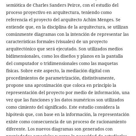
semiótica de Charles Sanders Peirce, con el estudio del
proceso proyectivo en arquitectura, teniendo como
referencia el proyecto del arquitecto Achim Menges. Se
entiende que, en la disciplina de la arquitectura, se utilizan
comúnmente diagramas con la intención de representar las
características formales (visuales) de un proyecto
arquitectónico que será ejecutado. Son utilizados medios
bidimensionales, como los diseños y planos en la pantalla
del computador o tridimensionales como las maquetas
físicas. Sobre este aspecto, la mediación digital con
procedimientos de parametrización, distintivamente,
propone una aproximación que coloca en principio la
representación del proyecto por medio de información, una
vez que las funciones y los datos numéricos son utilizados
como cimiento del significado. Este estudio considera la
hipótesis que, con base en la información, la representación
existe como consecuencia de un proceso de racionamiento
diferente. Los nuevos diagramas son generados con