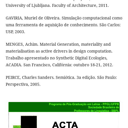
University of Ljubljana. Faculty of Architecture, 2011.
GAVIRIA, Muriel de Oliveira. Simulação computacional como
uma ferramenta de aquisição de conhecimento. São Carlos:
USP, 2003.
MENGES, Achim. Material Generation, materiality and
materialisation as active drivers in design computation.
Trabalho apresentado no Synthetic Digital Ecologies,
ACADIA. San Francisco, Califórnia: outubro 18-21, 2012.
PEIRCE, Charles Sanders. Semiótica. 3a edição. São Paulo:
Perspectiva, 2005.