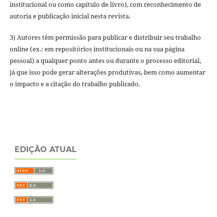
institucional ou como capítulo de livro), com reconhecimento de
autoria e publicação inicial nesta revista.
3) Autores têm permissão para publicar e distribuir seu trabalho
online (ex.: em repositórios institucionais ou na sua página
pessoal) a qualquer ponto antes ou durante o processo editorial,
já que isso pode gerar alterações produtivas, bem como aumentar
o impacto e a citação do trabalho publicado.
EDIÇÃO ATUAL