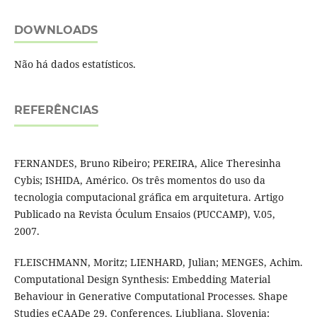
DOWNLOADS
Não há dados estatísticos.
REFERÊNCIAS
FERNANDES, Bruno Ribeiro; PEREIRA, Alice Theresinha
Cybis; ISHIDA, Américo. Os três momentos do uso da
tecnologia computacional gráfica em arquitetura. Artigo
Publicado na Revista Óculum Ensaios (PUCCAMP), V.05,
2007.
FLEISCHMANN, Moritz; LIENHARD, Julian; MENGES, Achim.
Computational Design Synthesis: Embedding Material
Behaviour in Generative Computational Processes. Shape
Studies eCAADe 29. Conferences. Ljubljana, Slovenia: