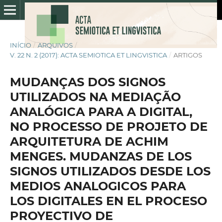
INÍCIO
/
ARQUIVOS
/
V. 22 N. 2 (2017): ACTA SEMIOTICA ET LINGVISTICA
/
ARTIGOS
MUDANÇAS DOS SIGNOS
UTILIZADOS NA MEDIAÇÃO
ANALÓGICA PARA A DIGITAL,
NO PROCESSO DE PROJETO DE
ARQUITETURA DE ACHIM
MENGES. MUDANZAS DE LOS
SIGNOS UTILIZADOS DESDE LOS
MEDIOS ANALOGICOS PARA
LOS DIGITALES EN EL PROCESO
PROYECTIVO DE