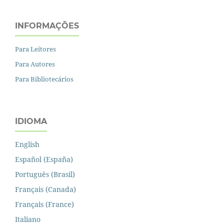
INFORMAÇÕES
Para Leitores
Para Autores
Para Bibliotecários
IDIOMA
English
Español (España)
Português (Brasil)
Français (Canada)
Français (France)
Italiano