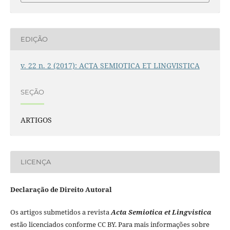
EDIÇÃO
v. 22 n. 2 (2017): ACTA SEMIOTICA ET LINGVISTICA
SEÇÃO
ARTIGOS
LICENÇA
Declaração de Direito Autoral
Os artigos submetidos a revista
Acta Semiotica et Lingvistica
estão licenciados conforme CC BY. Para mais informações sobre