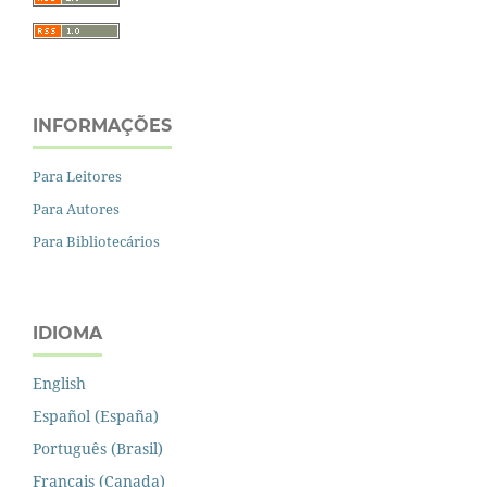
INFORMAÇÕES
Para Leitores
Para Autores
Para Bibliotecários
IDIOMA
English
Español (España)
Português (Brasil)
Français (Canada)