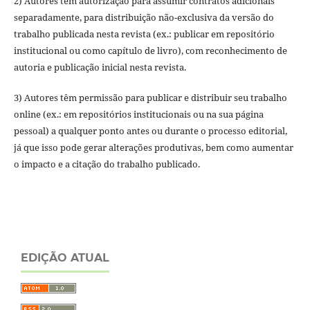
2) Autores têm autorização para assumir contratos adicionais
separadamente, para distribuição não-exclusiva da versão do
trabalho publicada nesta revista (ex.: publicar em repositório
institucional ou como capítulo de livro), com reconhecimento de
autoria e publicação inicial nesta revista.
3) Autores têm permissão para publicar e distribuir seu trabalho
online (ex.: em repositórios institucionais ou na sua página
pessoal) a qualquer ponto antes ou durante o processo editorial,
já que isso pode gerar alterações produtivas, bem como aumentar
o impacto e a citação do trabalho publicado.
EDIÇÃO ATUAL