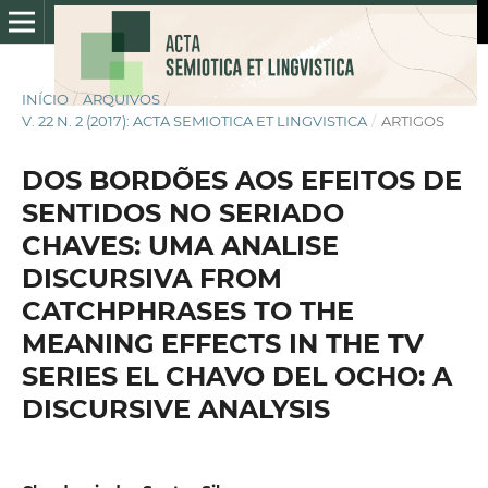
INÍCIO
/
ARQUIVOS
/
V. 22 N. 2 (2017): ACTA SEMIOTICA ET LINGVISTICA
/
ARTIGOS
DOS BORDÕES AOS EFEITOS DE
SENTIDOS NO SERIADO
CHAVES: UMA ANALISE
DISCURSIVA FROM
CATCHPHRASES TO THE
MEANING EFFECTS IN THE TV
SERIES EL CHAVO DEL OCHO: A
DISCURSIVE ANALYSIS