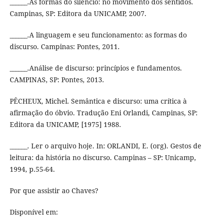
______.As formas do silêncio: no movimento dos sentidos.
Campinas, SP: Editora da UNICAMP, 2007.
______.A linguagem e seu funcionamento: as formas do
discurso. Campinas: Pontes, 2011.
______.Análise de discurso: princípios e fundamentos.
CAMPINAS, SP: Pontes, 2013.
PÊCHEUX, Michel. Semântica e discurso: uma crítica à
afirmação do óbvio. Tradução Eni Orlandi, Campinas, SP:
Editora da UNICAMP, [1975] 1988.
______. Ler o arquivo hoje. In: ORLANDI, E. (org). Gestos de
leitura: da história no discurso. Campinas – SP: Unicamp,
1994, p.55-64.
Por que assistir ao Chaves?
Disponível em: