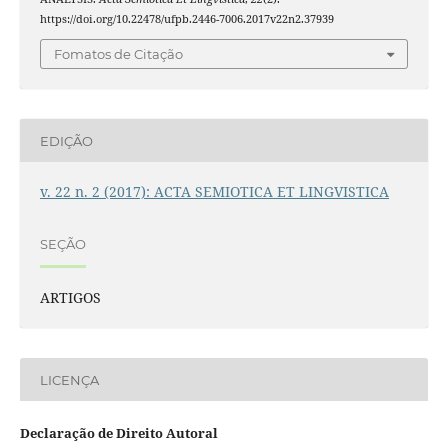
https://doi.org/10.22478/ufpb.2446-7006.2017v22n2.37939
Fomatos de Citação
EDIÇÃO
v. 22 n. 2 (2017): ACTA SEMIOTICA ET LINGVISTICA
SEÇÃO
ARTIGOS
LICENÇA
Declaração de Direito Autoral