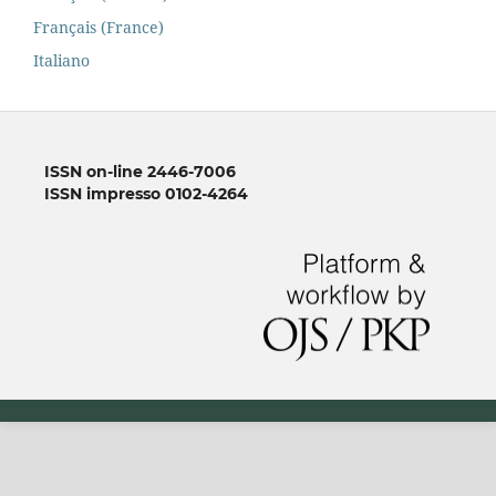
Français (France)
Italiano
ISSN on-line 2446-7006
ISSN impresso 0102-4264