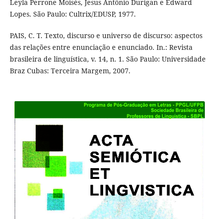
Leyla Perrone Moisés, Jesus Antônio Durigan e Edward
Lopes. São Paulo: Cultrix/EDUSP, 1977.
PAIS, C. T. Texto, discurso e universo de discurso: aspectos
das relações entre enunciação e enunciado. In.: Revista
brasileira de linguística, v. 14, n. 1. São Paulo: Universidade
Braz Cubas: Terceira Margem, 2007.