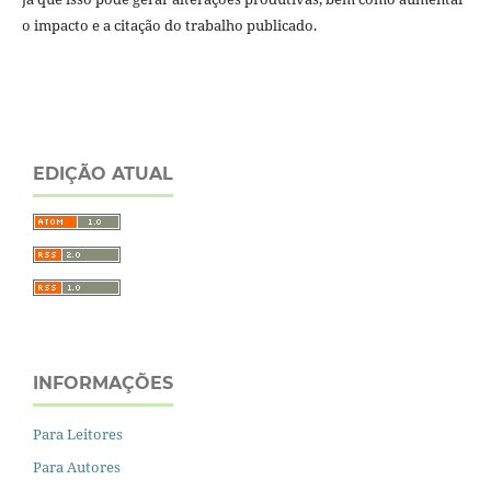
o impacto e a citação do trabalho publicado.
EDIÇÃO ATUAL
INFORMAÇÕES
Para Leitores
Para Autores