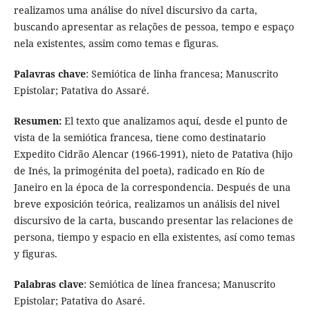
realizamos uma análise do nível discursivo da carta,
buscando apresentar as relações de pessoa, tempo e espaço
nela existentes, assim como temas e figuras.
Palavras chave
: Semiótica de linha francesa; Manuscrito
Epistolar; Patativa do Assaré.
Resumen:
El texto que analizamos aquí, desde el punto de
vista de la semiótica francesa, tiene como destinatario
Expedito Cidrão Alencar (1966-1991), nieto de Patativa (hijo
de Inés, la primogénita del poeta), radicado en Río de
Janeiro en la época de la correspondencia. Después de una
breve exposición teórica, realizamos un análisis del nivel
discursivo de la carta, buscando presentar las relaciones de
persona, tiempo y espacio en ella existentes, así como temas
y figuras.
Palabras clave
: Semiótica de línea francesa; Manuscrito
Epistolar; Patativa do Asaré.