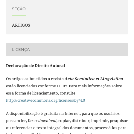
SEÇÃO
ARTIGOS
LICENÇA
Declaração de Direito Autoral
Os artigos submetidos a revista
Acta Semiotica et Lingvistica
estão licenciados conforme CC BY. Para mais informações sobre
essa forma de licenciamento, consulte:
http://creativecommons.org/licenses/by/4.0
A disponibilização é gratuita na Internet, para que os usuários
possam ler, fazer
download
, copiar, distribuir, imprimir, pesquisar
ou referenciar o texto integral dos documentos, processá-los para