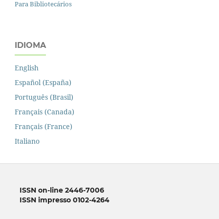
Para Bibliotecários
IDIOMA
English
Español (España)
Português (Brasil)
Français (Canada)
Français (France)
Italiano
ISSN on-line 2446-7006
ISSN impresso 0102-4264