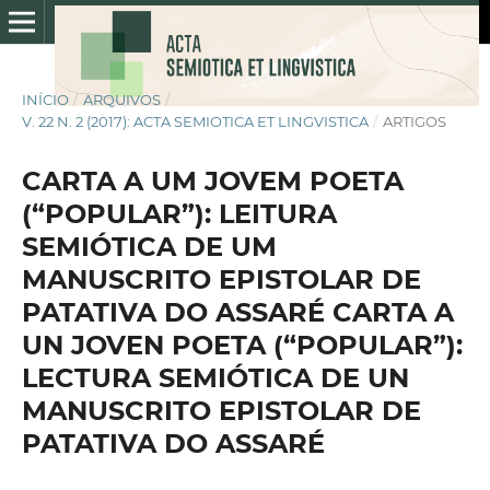
INÍCIO
/
ARQUIVOS
/
V. 22 N. 2 (2017): ACTA SEMIOTICA ET LINGVISTICA
/
ARTIGOS
CARTA A UM JOVEM POETA
(“POPULAR”): LEITURA
SEMIÓTICA DE UM
MANUSCRITO EPISTOLAR DE
PATATIVA DO ASSARÉ CARTA A
UN JOVEN POETA (“POPULAR”):
LECTURA SEMIÓTICA DE UN
MANUSCRITO EPISTOLAR DE
PATATIVA DO ASSARÉ