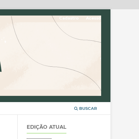
Cadastro
Acesso
BUSCAR
EDIÇÃO ATUAL