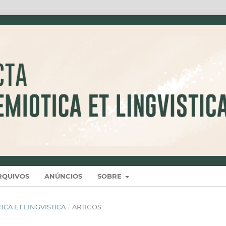
RQUIVOS
ANÚNCIOS
SOBRE
OTICA ET LINGVISTICA
/
ARTIGOS