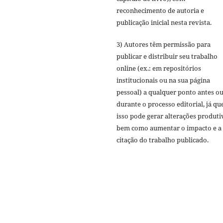
reconhecimento de autoria e
publicação inicial nesta revista.
3) Autores têm permissão para
publicar e distribuir seu trabalho
online (ex.: em repositórios
institucionais ou na sua página
pessoal) a qualquer ponto antes o
durante o processo editorial, já qu
isso pode gerar alterações produti
bem como aumentar o impacto e a
citação do trabalho publicado.