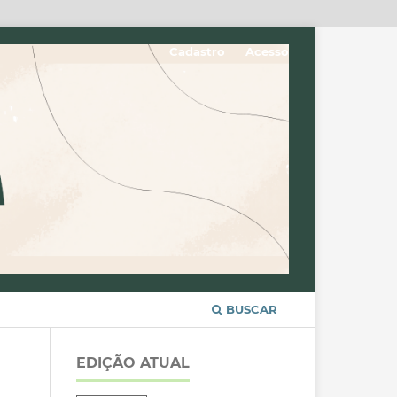
Cadastro
Acesso
BUSCAR
EDIÇÃO ATUAL