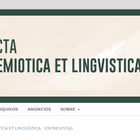
RQUIVOS
ANÚNCIOS
SOBRE
OTICA ET LINGVISTICA
/
ENTREVISTAS