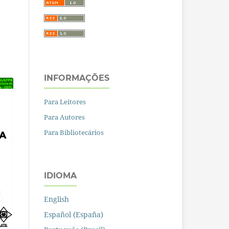
INFORMAÇÕES
Para Leitores
Para Autores
Para Bibliotecários
IDIOMA
English
Español (España)