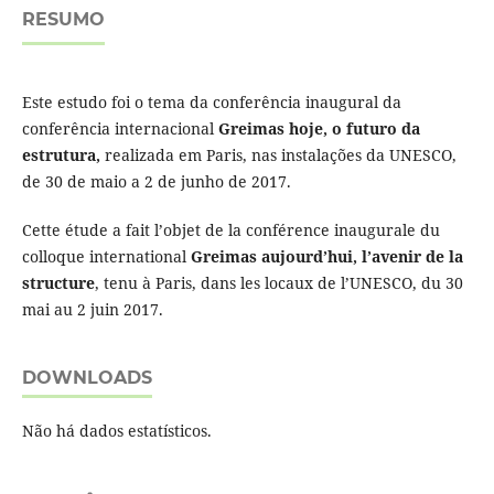
RESUMO
Este estudo foi o tema da conferência inaugural da
conferência internacional
Greimas hoje, o futuro da
estrutura,
realizada em Paris, nas instalações da UNESCO,
de 30 de maio a 2 de junho de 2017.
Cette étude a fait l’objet de la conférence inaugurale du
colloque international
Greimas aujourd’hui, l’avenir de la
structure
, tenu à Paris, dans les locaux de l’UNESCO, du 30
mai au 2 juin 2017.
DOWNLOADS
Não há dados estatísticos.