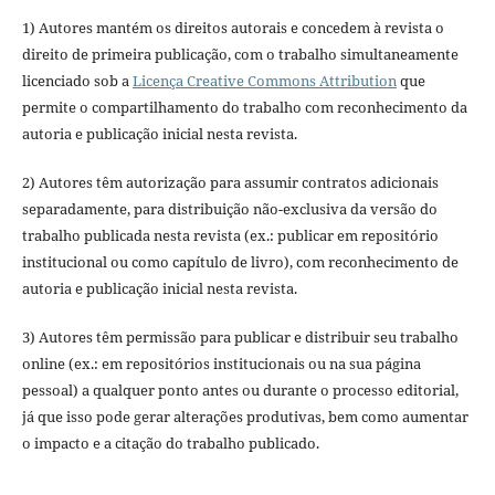
1) Autores mantém os direitos autorais e concedem à revista o
direito de primeira publicação, com o trabalho simultaneamente
licenciado sob a
Licença Creative Commons Attribution
que
permite o compartilhamento do trabalho com reconhecimento da
autoria e publicação inicial nesta revista.
2) Autores têm autorização para assumir contratos adicionais
separadamente, para distribuição não-exclusiva da versão do
trabalho publicada nesta revista (ex.: publicar em repositório
institucional ou como capítulo de livro), com reconhecimento de
autoria e publicação inicial nesta revista.
3) Autores têm permissão para publicar e distribuir seu trabalho
online (ex.: em repositórios institucionais ou na sua página
pessoal) a qualquer ponto antes ou durante o processo editorial,
já que isso pode gerar alterações produtivas, bem como aumentar
o impacto e a citação do trabalho publicado.