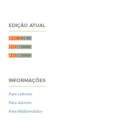
EDIÇÃO ATUAL
INFORMAÇÕES
Para Leitores
Para Autores
Para Bibliotecários