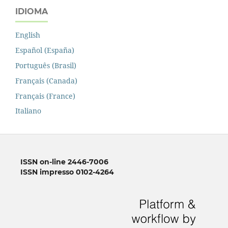
IDIOMA
English
Español (España)
Português (Brasil)
Français (Canada)
Français (France)
Italiano
ISSN on-line 2446-7006
ISSN impresso 0102-4264