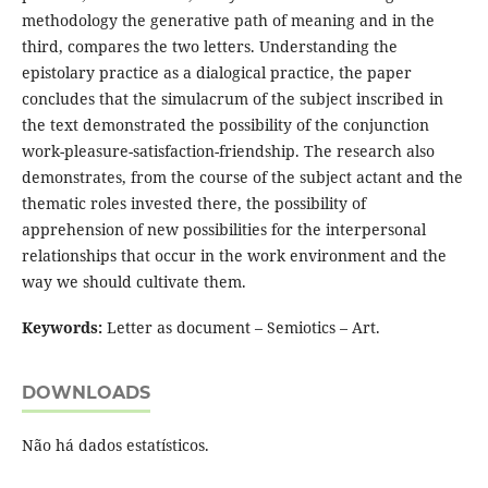
methodology the generative path of meaning and in the
third, compares the two letters. Understanding the
epistolary practice as a dialogical practice, the paper
concludes that the simulacrum of the subject inscribed in
the text demonstrated the possibility of the conjunction
work-pleasure-satisfaction-friendship. The research also
demonstrates, from the course of the subject actant and the
thematic roles invested there, the possibility of
apprehension of new possibilities for the interpersonal
relationships that occur in the work environment and the
way we should cultivate them.
Keywords:
Letter as document – Semiotics – Art.
DOWNLOADS
Não há dados estatísticos.