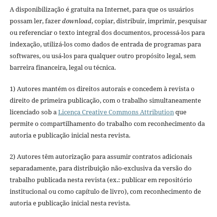
A disponibilização é gratuita na Internet, para que os usuários
possam ler, fazer
download
, copiar, distribuir, imprimir, pesquisar
ou referenciar o texto integral dos documentos, processá-los para
indexação, utilizá-los como dados de entrada de programas para
softwares, ou usá-los para qualquer outro propósito legal, sem
barreira financeira, legal ou técnica.
1) Autores mantém os direitos autorais e concedem à revista o
direito de primeira publicação, com o trabalho simultaneamente
licenciado sob a
Licença Creative Commons Attribution
que
permite o compartilhamento do trabalho com reconhecimento da
autoria e publicação inicial nesta revista.
2) Autores têm autorização para assumir contratos adicionais
separadamente, para distribuição não-exclusiva da versão do
trabalho publicada nesta revista (ex.: publicar em repositório
institucional ou como capítulo de livro), com reconhecimento de
autoria e publicação inicial nesta revista.