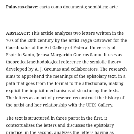
Palavras-chave:
carta como documento; semiótica; arte
ABSTRACT:
This article analyzes two letters written in the
70's of the 20th century by the artist Fayga Ostrower for the
Coordinator of the Art Gallery of Federal University of
Espírito Santo, Jerusa Margarida Gueiros Samu. It uses as
theoretical-methodological reference the semiotic theory
developed by A. J. Greimas and collaborators. The research
aims to apprehend the meanings of the epistolary text, in a
path that goes from the formal to the affectionate, making
explicit the implicit mechanisms of structuring the texts.
The letters as an act of presence reconstruct the history of
the artist and her relationship with the UFES Gallery.
The text is structured in three parts: in the first, it
contextualizes the letters and discusses the epistolary
practice; in the second, analyzes the letters having as