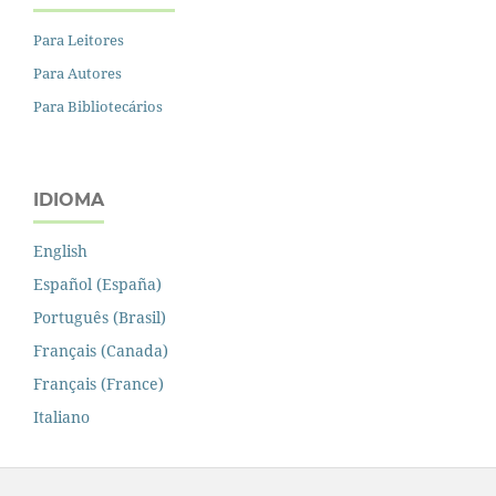
Para Leitores
Para Autores
Para Bibliotecários
IDIOMA
English
Español (España)
Português (Brasil)
Français (Canada)
Français (France)
Italiano