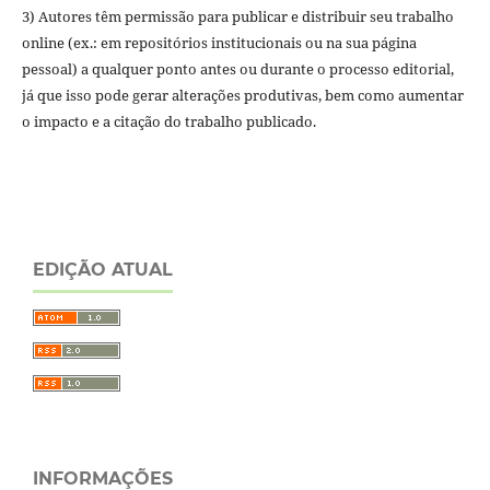
3) Autores têm permissão para publicar e distribuir seu trabalho
online (ex.: em repositórios institucionais ou na sua página
pessoal) a qualquer ponto antes ou durante o processo editorial,
já que isso pode gerar alterações produtivas, bem como aumentar
o impacto e a citação do trabalho publicado.
EDIÇÃO ATUAL
INFORMAÇÕES