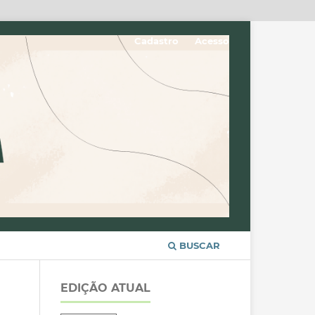
Cadastro
Acesso
BUSCAR
EDIÇÃO ATUAL