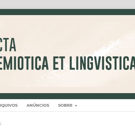
RQUIVOS
ANÚNCIOS
SOBRE
S