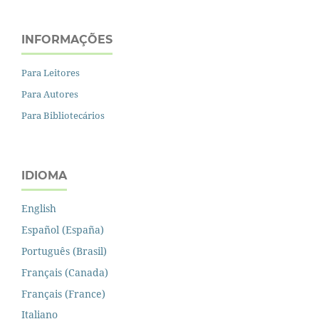
INFORMAÇÕES
Para Leitores
Para Autores
Para Bibliotecários
IDIOMA
English
Español (España)
Português (Brasil)
Français (Canada)
Français (France)
Italiano