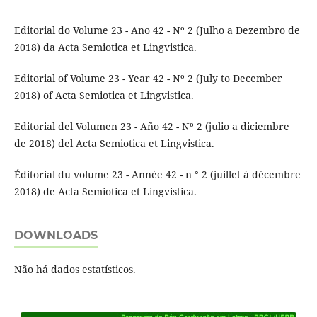
Editorial do Volume 23 - Ano 42 - Nº 2 (Julho a Dezembro de
2018) da Acta Semiotica et Lingvistica.
Editorial of Volume 23 - Year 42 - Nº 2 (July to December
2018) of Acta Semiotica et Lingvistica.
Editorial del Volumen 23 - Año 42 - Nº 2 (julio a diciembre
de 2018) del Acta Semiotica et Lingvistica.
Éditorial du volume 23 - Année 42 - n ° 2 (juillet à décembre
2018) de Acta Semiotica et Lingvistica.
DOWNLOADS
Não há dados estatísticos.