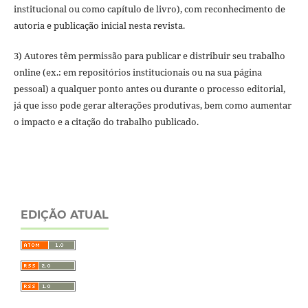
institucional ou como capítulo de livro), com reconhecimento de
autoria e publicação inicial nesta revista.
3) Autores têm permissão para publicar e distribuir seu trabalho
online (ex.: em repositórios institucionais ou na sua página
pessoal) a qualquer ponto antes ou durante o processo editorial,
já que isso pode gerar alterações produtivas, bem como aumentar
o impacto e a citação do trabalho publicado.
EDIÇÃO ATUAL