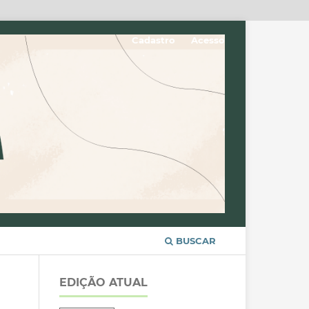
Cadastro
Acesso
BUSCAR
EDIÇÃO ATUAL