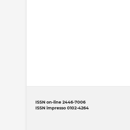
ISSN on-line 2446-7006
ISSN impresso 0102-4264