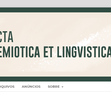
RQUIVOS
ANÚNCIOS
SOBRE