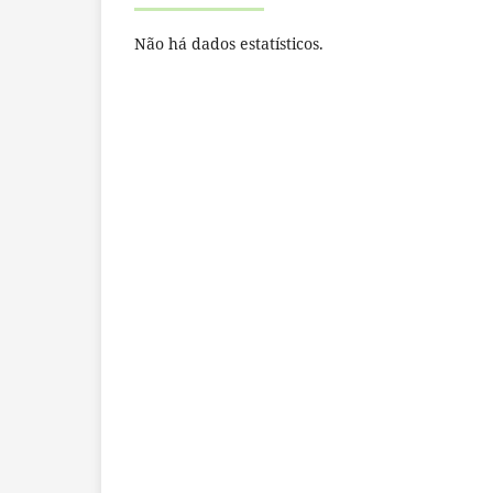
Não há dados estatísticos.