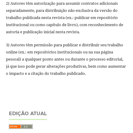
2) Autores têm autorização para assumir contratos adicionais
separadamente, para distribuição não-exclusiva da versão do
trabalho publicada nesta revista (ex.: publicar em repositório
institucional ou como capítulo de livro), com reconhecimento de
autoria e publicação inicial nesta revista.
3) Autores têm permissão para publicar e distribuir seu trabalho
online (ex.: em repositórios institucionais ou na sua página
pessoal) a qualquer ponto antes ou durante o processo editorial,
já que isso pode gerar alterações produtivas, bem como aumentar
o impacto e a citação do trabalho publicado.
EDIÇÃO ATUAL