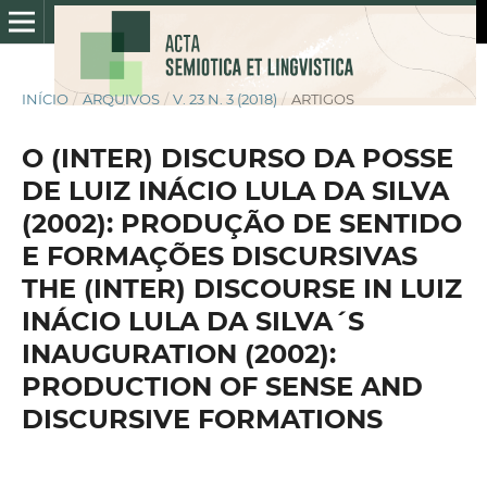
INÍCIO
/
ARQUIVOS
/
V. 23 N. 3 (2018)
/
ARTIGOS
O (INTER) DISCURSO DA POSSE
DE LUIZ INÁCIO LULA DA SILVA
(2002): PRODUÇÃO DE SENTIDO
E FORMAÇÕES DISCURSIVAS
THE (INTER) DISCOURSE IN LUIZ
INÁCIO LULA DA SILVA´S
INAUGURATION (2002):
PRODUCTION OF SENSE AND
DISCURSIVE FORMATIONS