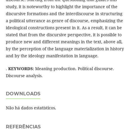
study, it is noteworthy to highlight the importance of the
discursive formations and the interdiscourse in structuring
a political utterance as genre of discourse, emphasizing the
ideological constructions present in it. As a result, it can be
stated that from the discursive perspective, it is possible to
produce new and different meanings in the text, above all,
by the perception of the language materialization in history
and by the ideology manifestation in language.
.
KEYWORDS:
Meaning production. Political discourse.
Discourse analysis.
DOWNLOADS
Não há dados estatísticos.
REFERÊNCIAS