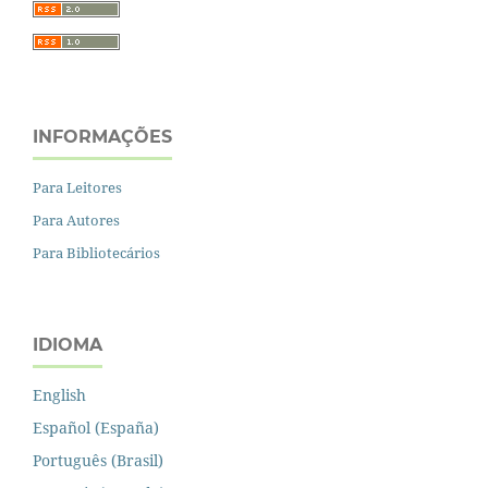
INFORMAÇÕES
Para Leitores
Para Autores
Para Bibliotecários
IDIOMA
English
Español (España)
Português (Brasil)