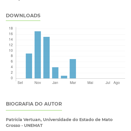
DOWNLOADS
BIOGRAFIA DO AUTOR
Patrícia Vertuan,
Universidade do Estado de Mato
Grosso - UNEMAT