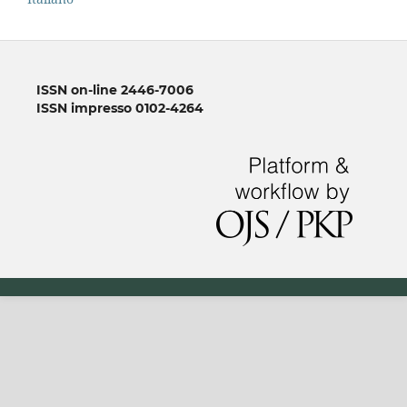
ISSN on-line 2446-7006
ISSN impresso 0102-4264