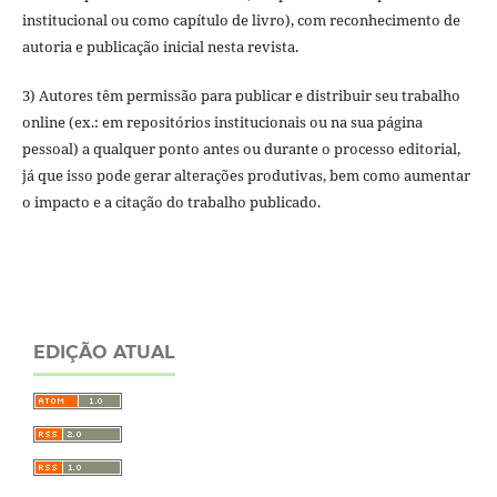
institucional ou como capítulo de livro), com reconhecimento de
autoria e publicação inicial nesta revista.
3) Autores têm permissão para publicar e distribuir seu trabalho
online (ex.: em repositórios institucionais ou na sua página
pessoal) a qualquer ponto antes ou durante o processo editorial,
já que isso pode gerar alterações produtivas, bem como aumentar
o impacto e a citação do trabalho publicado.
EDIÇÃO ATUAL