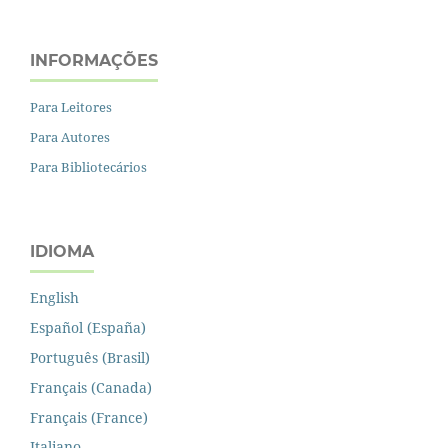
INFORMAÇÕES
Para Leitores
Para Autores
Para Bibliotecários
IDIOMA
English
Español (España)
Português (Brasil)
Français (Canada)
Français (France)
Italiano