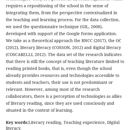
requires a repositioning of the school in the sense of
integrating them, from the perspective contextualized in
the teaching and learning process. For the data collection,
we used the questionnaire technique (GIL, 2008),
developed with support of the Google Forms application.
We take as a theoretical approach the BNCC (2017), the OC
(2012), literary literacy (COSSON, 2012) and digital literacy
(COSCARELLI, 2012). The data set of the research indicates
that there is still the concept of teaching literature limited to
reading printed books, that is, even though the school
already provides resources and technologies accessible to
students and teachers, their use is not predominant or
relevant. However, among most of the research
collaborators, there is a perception of technologies as allies
of literary reading, since they are used consciously and
situated in the context of learning.
Key words:
Literary reading, Teaching experience, Digital
literacy.