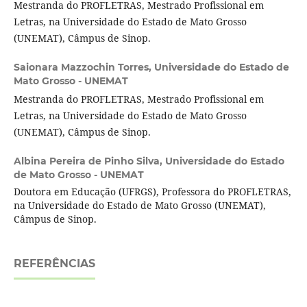
Mestranda do PROFLETRAS, Mestrado Profissional em
Letras, na Universidade do Estado de Mato Grosso
(UNEMAT), Câmpus de Sinop.
Saionara Mazzochin Torres,
Universidade do Estado de
Mato Grosso - UNEMAT
Mestranda do PROFLETRAS, Mestrado Profissional em
Letras, na Universidade do Estado de Mato Grosso
(UNEMAT), Câmpus de Sinop.
Albina Pereira de Pinho Silva,
Universidade do Estado
de Mato Grosso - UNEMAT
Doutora em Educação (UFRGS), Professora do PROFLETRAS,
na Universidade do Estado de Mato Grosso (UNEMAT),
Câmpus de Sinop.
REFERÊNCIAS