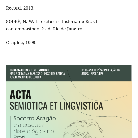
Record, 2013.
SODRÉ, N. W. Literatura e história no Brasil
contemporâneo. 2 ed. Rio de Janeiro:
Graphia, 1999.