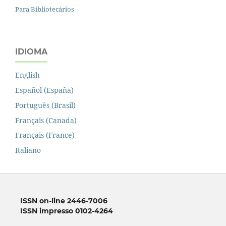
Para Bibliotecários
IDIOMA
English
Español (España)
Português (Brasil)
Français (Canada)
Français (France)
Italiano
ISSN on-line 2446-7006
ISSN impresso 0102-4264