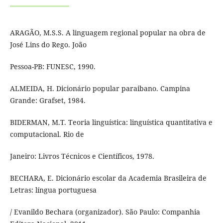
ARAGÃO, M.S.S. A linguagem regional popular na obra de
José Lins do Rego. João
Pessoa-PB: FUNESC, 1990.
ALMEIDA, H. Dicionário popular paraibano. Campina
Grande: Grafset, 1984.
BIDERMAN, M.T. Teoria linguística: linguística quantitativa e
computacional. Rio de
Janeiro: Livros Técnicos e Científicos, 1978.
BECHARA, E. Dicionário escolar da Academia Brasileira de
Letras: língua portuguesa
/ Evanildo Bechara (organizador). São Paulo: Companhia