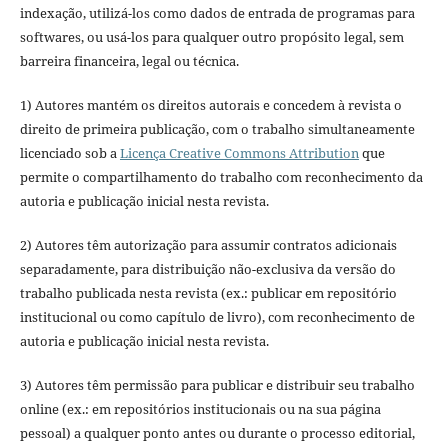
indexação, utilizá-los como dados de entrada de programas para
softwares, ou usá-los para qualquer outro propósito legal, sem
barreira financeira, legal ou técnica.
1) Autores mantém os direitos autorais e concedem à revista o
direito de primeira publicação, com o trabalho simultaneamente
licenciado sob a
Licença Creative Commons Attribution
que
permite o compartilhamento do trabalho com reconhecimento da
autoria e publicação inicial nesta revista.
2) Autores têm autorização para assumir contratos adicionais
separadamente, para distribuição não-exclusiva da versão do
trabalho publicada nesta revista (ex.: publicar em repositório
institucional ou como capítulo de livro), com reconhecimento de
autoria e publicação inicial nesta revista.
3) Autores têm permissão para publicar e distribuir seu trabalho
online (ex.: em repositórios institucionais ou na sua página
pessoal) a qualquer ponto antes ou durante o processo editorial,