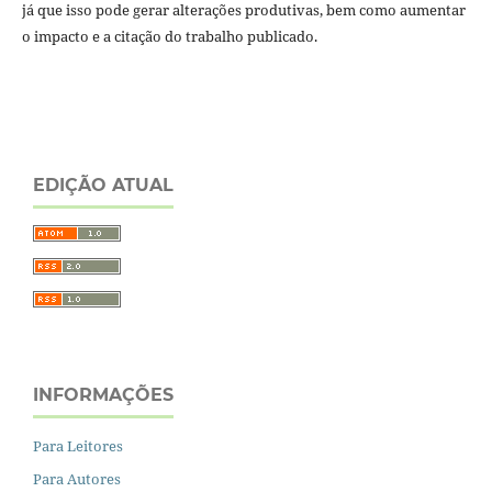
já que isso pode gerar alterações produtivas, bem como aumentar
o impacto e a citação do trabalho publicado.
EDIÇÃO ATUAL
INFORMAÇÕES
Para Leitores
Para Autores