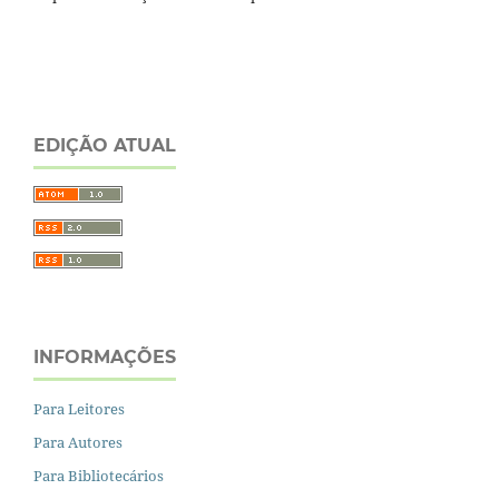
EDIÇÃO ATUAL
INFORMAÇÕES
Para Leitores
Para Autores
Para Bibliotecários