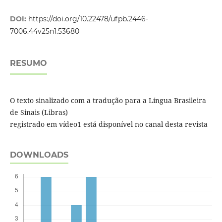
DOI:
https://doi.org/10.22478/ufpb.2446-
7006.44v25n1.53680
RESUMO
O texto sinalizado com a tradução para a Língua Brasileira
de Sinais (Libras)
registrado em vídeo1 está disponível no canal desta revista
DOWNLOADS