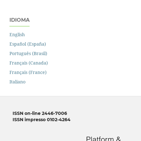
IDIOMA
English
Español (España)
Português (Brasil)
Français (Canada)
Français (France)
Italiano
ISSN on-line 2446-7006
ISSN impresso 0102-4264