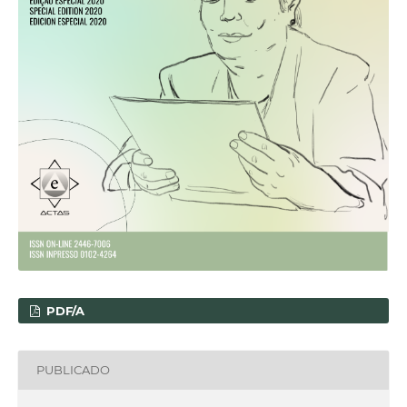
PDF/A
PUBLICADO