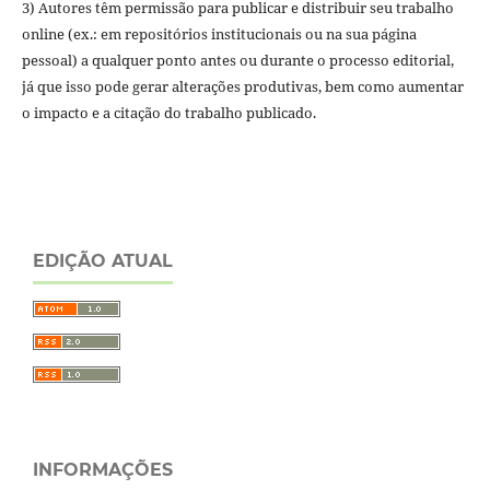
3) Autores têm permissão para publicar e distribuir seu trabalho
online (ex.: em repositórios institucionais ou na sua página
pessoal) a qualquer ponto antes ou durante o processo editorial,
já que isso pode gerar alterações produtivas, bem como aumentar
o impacto e a citação do trabalho publicado.
EDIÇÃO ATUAL
INFORMAÇÕES