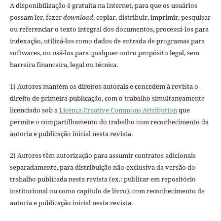
A disponibilização é gratuita na Internet, para que os usuários
possam ler, fazer
download
, copiar, distribuir, imprimir, pesquisar
ou referenciar o texto integral dos documentos, processá-los para
indexação, utilizá-los como dados de entrada de programas para
softwares, ou usá-los para qualquer outro propósito legal, sem
barreira financeira, legal ou técnica.
1) Autores mantém os direitos autorais e concedem à revista o
direito de primeira publicação, com o trabalho simultaneamente
licenciado sob a
Licença Creative Commons Attribution
que
permite o compartilhamento do trabalho com reconhecimento da
autoria e publicação inicial nesta revista.
2) Autores têm autorização para assumir contratos adicionais
separadamente, para distribuição não-exclusiva da versão do
trabalho publicada nesta revista (ex.: publicar em repositório
institucional ou como capítulo de livro), com reconhecimento de
autoria e publicação inicial nesta revista.