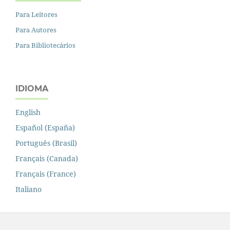
Para Leitores
Para Autores
Para Bibliotecários
IDIOMA
English
Español (España)
Português (Brasil)
Français (Canada)
Français (France)
Italiano