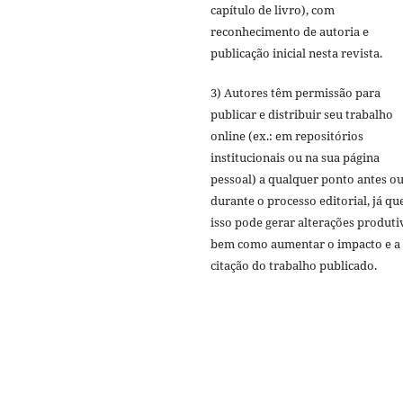
capítulo de livro), com
reconhecimento de autoria e
publicação inicial nesta revista.
3) Autores têm permissão para
publicar e distribuir seu trabalho
online (ex.: em repositórios
institucionais ou na sua página
pessoal) a qualquer ponto antes o
durante o processo editorial, já qu
isso pode gerar alterações produti
bem como aumentar o impacto e a
citação do trabalho publicado.