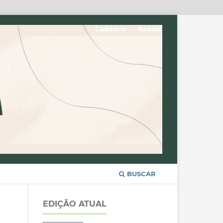
Cadastro
Acesso
BUSCAR
EDIÇÃO ATUAL