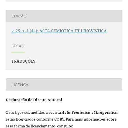
EDIÇÃO
v. 25 n. 4 (44): ACTA SEMIOTICA ET LINGVISTICA
SEÇÃO
TRADUÇÕES
LICENÇA
Declaração de Direito Autoral
Os artigos submetidos a revista
Acta Semiotica et Lingvistica
estão licenciados conforme CC BY. Para mais informações sobre
essa forma de licenciamento, consulte: