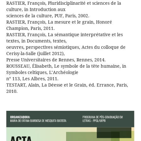
RASTIER, François, Pluridisciplinarité et sciences de la
culture, in Introduction aux
sciences de la culture, PUF, Paris, 2002.
RASTIER, François, La mesure et le grain, Honoré
Champion, Paris, 2011.
RASTIER, François, La sémantique interprétative et les
textes, in Documents, textes,
oeuvres, perspectives sémiotiques, Actes du colloque de
Cerisy-la-Salle (juillet 2012),
Presse Universitaires de Rennes, Rennes, 2014.
ROUSSEAU, Élisabeth, Le symbole de la tête humaine, in
Symboles celtiques, L’Archéologie
n° 113, Les Albres, 2011.
TESTART, Alain, La Déesse et le Grain, éd. Errance, Paris,
2010.