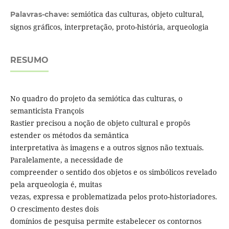
semiótica das culturas, objeto cultural,
Palavras-chave:
signos gráficos, interpretação, proto-história, arqueologia
RESUMO
No quadro do projeto da semiótica das culturas, o
semanticista François
Rastier precisou a noção de objeto cultural e propôs
estender os métodos da semântica
interpretativa às imagens e a outros signos não textuais.
Paralelamente, a necessidade de
compreender o sentido dos objetos e os simbólicos revelado
pela arqueologia é, muitas
vezas, expressa e problematizada pelos proto-historiadores.
O crescimento destes dois
domínios de pesquisa permite estabelecer os contornos