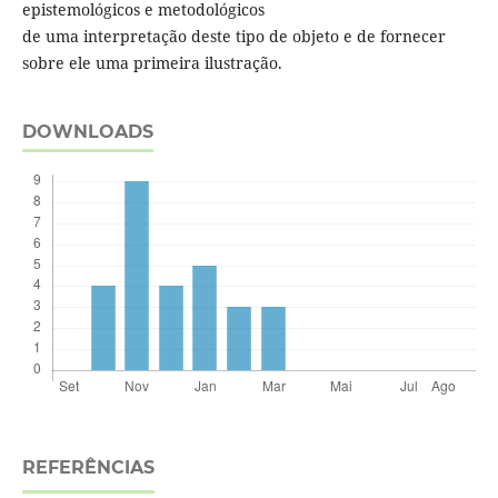
epistemológicos e metodológicos
de uma interpretação deste tipo de objeto e de fornecer
sobre ele uma primeira ilustração.
DOWNLOADS
REFERÊNCIAS