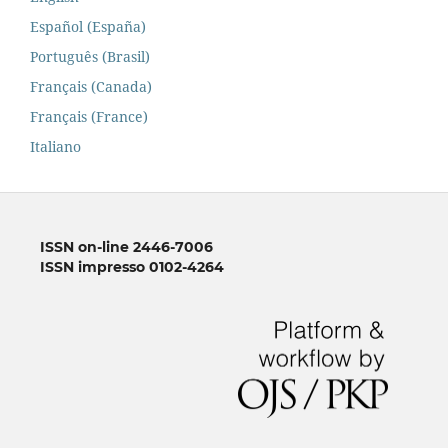
Español (España)
Português (Brasil)
Français (Canada)
Français (France)
Italiano
ISSN on-line 2446-7006
ISSN impresso 0102-4264