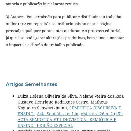
autoria e publicação inicial nesta revista.
3) Autores têm permissão para publicar e distribuir seu trabalho
online (ex.: em repositórios institucionais ou na sua página
pessoal) a qualquer ponto antes ou durante o processo editorial,
já que isso pode gerar alterações produtivas, bem como aumentar
o impacto e a citação do trabalho publicado.
Artigos Semelhantes
Luiza Helena Oliveira da Silva, Naiane Vieira dos Reis,
Gustavo Henrique Rodrigues Castro, Matheus
Nogueira Schwartzmann,
SEMIÓTICA DISCURSIVA E
ENSINO
,
Acta Semiótica et Lingvistica: v. 26 n. 2 (45):
ACTA SEMIOTICA ET LINGVISTICA - SEMIÓTICA E
ENSINO - EDIÇÃO ESPECIAL