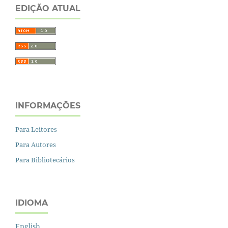
EDIÇÃO ATUAL
INFORMAÇÕES
Para Leitores
Para Autores
Para Bibliotecários
IDIOMA
English