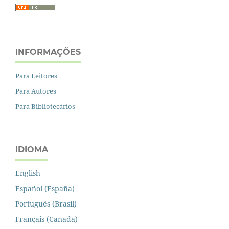
INFORMAÇÕES
Para Leitores
Para Autores
Para Bibliotecários
IDIOMA
English
Español (España)
Português (Brasil)
Français (Canada)