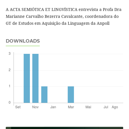
A ACTA SEMIÓTICA ET LINGVÍSTICA entrevista a Profa Dra
Marianne Carvalho Bezerra Cavalcante, coordenadora do
GT de Estudos em Aquisição da Linguagem da Anpoll
DOWNLOADS