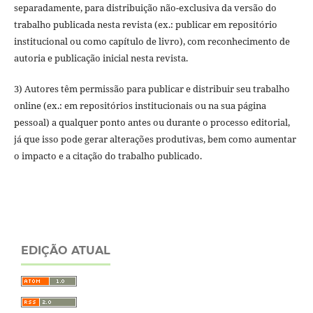
separadamente, para distribuição não-exclusiva da versão do
trabalho publicada nesta revista (ex.: publicar em repositório
institucional ou como capítulo de livro), com reconhecimento de
autoria e publicação inicial nesta revista.
3) Autores têm permissão para publicar e distribuir seu trabalho
online (ex.: em repositórios institucionais ou na sua página
pessoal) a qualquer ponto antes ou durante o processo editorial,
já que isso pode gerar alterações produtivas, bem como aumentar
o impacto e a citação do trabalho publicado.
EDIÇÃO ATUAL