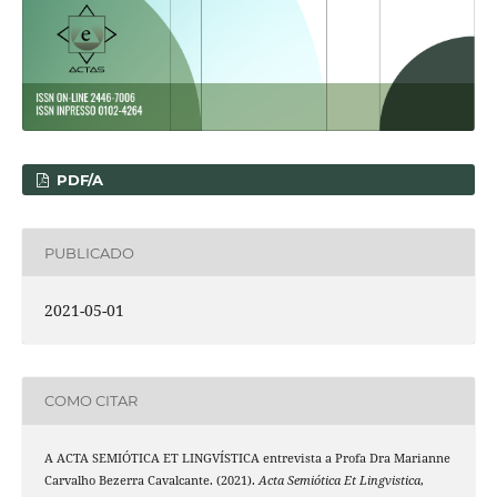
PDF/A
PUBLICADO
2021-05-01
COMO CITAR
A ACTA SEMIÓTICA ET LINGVÍSTICA entrevista a Profa Dra Marianne
Carvalho Bezerra Cavalcante. (2021).
Acta Semiótica Et Lingvistica
,