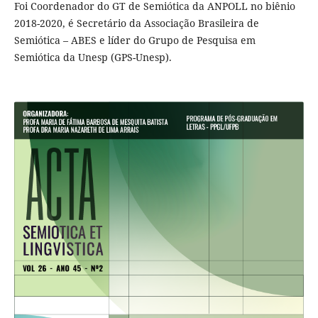
Foi Coordenador do GT de Semiótica da ANPOLL no biênio
2018-2020, é Secretário da Associação Brasileira de
Semiótica – ABES e líder do Grupo de Pesquisa em
Semiótica da Unesp (GPS-Unesp).