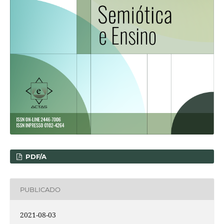
PDF/A
PUBLICADO
2021-08-03