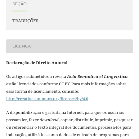
SEÇÃO
TRADUÇÕES
LICENÇA
Declaração de Direito Autoral
Os artigos submetidos a revista
Acta Semiotica et Lingvistica
estão licenciados conforme CC BY. Para mais informações sobre
essa forma de licenciamento, consulte:
http://creativecommons.org/licenses/by/4.0
A disponibilização é gratuita na Internet, para que os usuários
possam ler, fazer
download
, copiar, distribuir, imprimir, pesquisar
ou referenciar o texto integral dos documentos, processá-los para
indexação, utilizá-los como dados de entrada de programas para