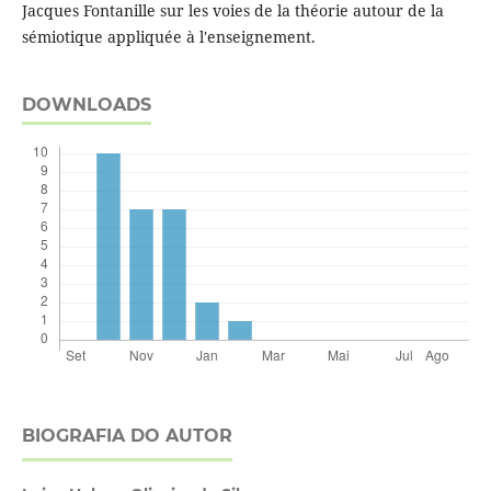
Jacques Fontanille sur les voies de la théorie autour de la
sémiotique appliquée à l'enseignement.
DOWNLOADS
BIOGRAFIA DO AUTOR