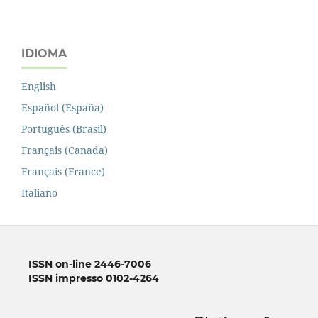
IDIOMA
English
Español (España)
Português (Brasil)
Français (Canada)
Français (France)
Italiano
ISSN on-line 2446-7006
ISSN impresso 0102-4264