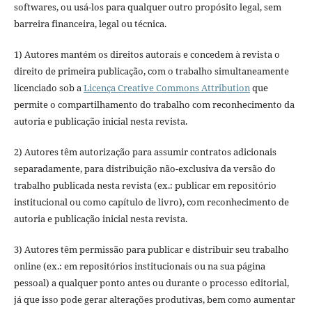
softwares, ou usá-los para qualquer outro propósito legal, sem
barreira financeira, legal ou técnica.
1) Autores mantém os direitos autorais e concedem à revista o
direito de primeira publicação, com o trabalho simultaneamente
licenciado sob a
Licença Creative Commons Attribution
que
permite o compartilhamento do trabalho com reconhecimento da
autoria e publicação inicial nesta revista.
2) Autores têm autorização para assumir contratos adicionais
separadamente, para distribuição não-exclusiva da versão do
trabalho publicada nesta revista (ex.: publicar em repositório
institucional ou como capítulo de livro), com reconhecimento de
autoria e publicação inicial nesta revista.
3) Autores têm permissão para publicar e distribuir seu trabalho
online (ex.: em repositórios institucionais ou na sua página
pessoal) a qualquer ponto antes ou durante o processo editorial,
já que isso pode gerar alterações produtivas, bem como aumentar