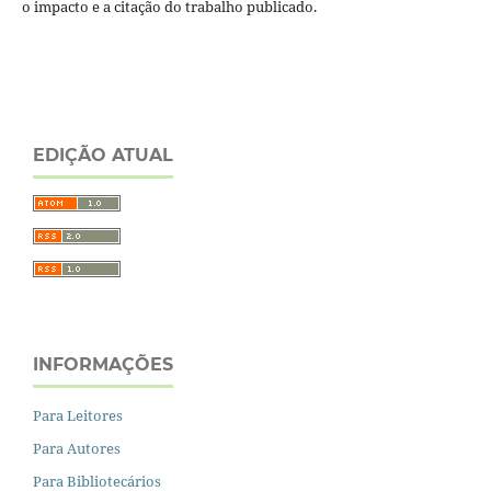
o impacto e a citação do trabalho publicado.
EDIÇÃO ATUAL
INFORMAÇÕES
Para Leitores
Para Autores
Para Bibliotecários