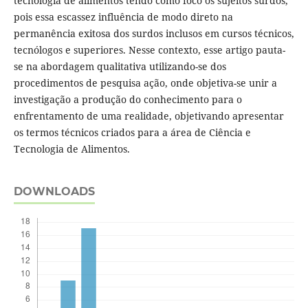
tecnologia de alimentos tendo como foco os sujeitos surdos,
pois essa escassez influência de modo direto na
permanência exitosa dos surdos inclusos em cursos técnicos,
tecnólogos e superiores. Nesse contexto, esse artigo pauta-
se na abordagem qualitativa utilizando-se dos
procedimentos de pesquisa ação, onde objetiva-se unir a
investigação a produção do conhecimento para o
enfrentamento de uma realidade, objetivando apresentar
os termos técnicos criados para a área de Ciência e
Tecnologia de Alimentos.
DOWNLOADS