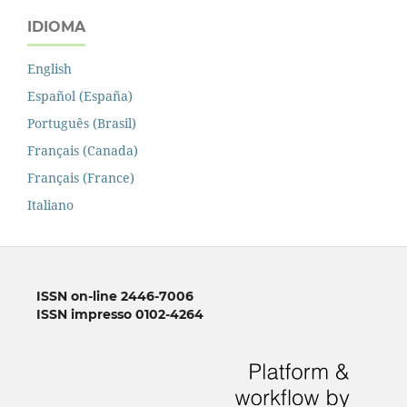
IDIOMA
English
Español (España)
Português (Brasil)
Français (Canada)
Français (France)
Italiano
ISSN on-line 2446-7006
ISSN impresso 0102-4264