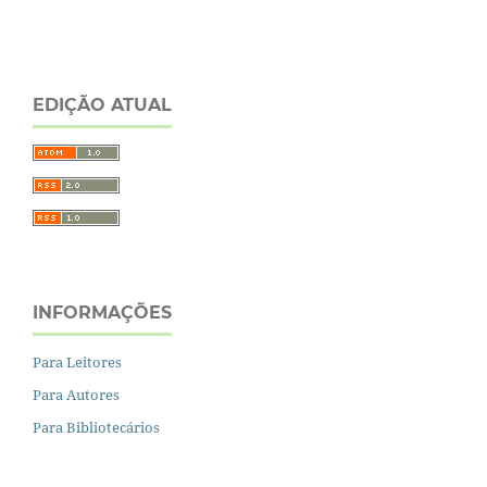
EDIÇÃO ATUAL
INFORMAÇÕES
Para Leitores
Para Autores
Para Bibliotecários