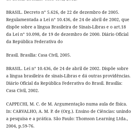
BRASIL. Decreto n° 5.626, de 22 de dezembro de 2005.
Regulamentada a Lei n° 10.436, de 24 de abril de 2002, que
dispõe sobre a língua Brasileira de Sinais-Libras e o art.18
da Lei n° 10.098, de 19 de dezembro de 2000. Diário Oficial
da República Federativa do
Brasil. Brasília: Casa Civil, 2005.
BRASIL. Lei n° 10.436, de 24 de abril de 2002. Dispõe sobre
a língua brasileira de sinais-Libras e dá outras providências.
Diário Oficial da República Federativa do Brasil. Brasília:
Casa Civil, 2002.
CAPPECHI, M. C. de M. Argumentação numa aula de física.
In: CARVALHO, A. M. P. de (Org.). Ensino de Ciências: unindo
a pesquisa e a prática. São Paulo: Thomson Learning Ltda.,
2004, p.59-76.