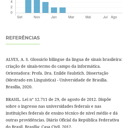
REFERÊNCIAS
ALVES, A. S. Glossário bilíngue da língua de sinais brasileira:
criação de sinais-termo do campo da informática.
Orientadora: Profa. Dra. Enilde Faulstich. Dissertação
(Mestrado em Linguística) - Universidade de Brasília.
Brasília, 2020.
BRASIL. Lei n° 12.711 de 29, de agosto de 2012. Dispõe
sobre o ingresso nas universidades federais e nas
instituições federais de ensino técnico de nível médio e dá
outras providências. Diário Oficial da República Federativa
do Brasil. Brasília: Casa Civil, 2012.