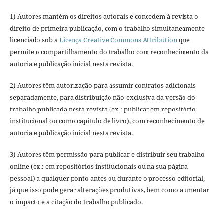
1) Autores mantém os direitos autorais e concedem à revista o
direito de primeira publicação, com o trabalho simultaneamente
licenciado sob a
Licença Creative Commons Attribution
que
permite o compartilhamento do trabalho com reconhecimento da
autoria e publicação inicial nesta revista.
2) Autores têm autorização para assumir contratos adicionais
separadamente, para distribuição não-exclusiva da versão do
trabalho publicada nesta revista (ex.: publicar em repositório
institucional ou como capítulo de livro), com reconhecimento de
autoria e publicação inicial nesta revista.
3) Autores têm permissão para publicar e distribuir seu trabalho
online (ex.: em repositórios institucionais ou na sua página
pessoal) a qualquer ponto antes ou durante o processo editorial,
já que isso pode gerar alterações produtivas, bem como aumentar
o impacto e a citação do trabalho publicado.