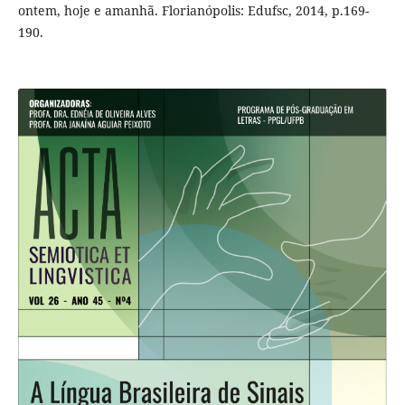
ontem, hoje e amanhã. Florianópolis: Edufsc, 2014, p.169-
190.