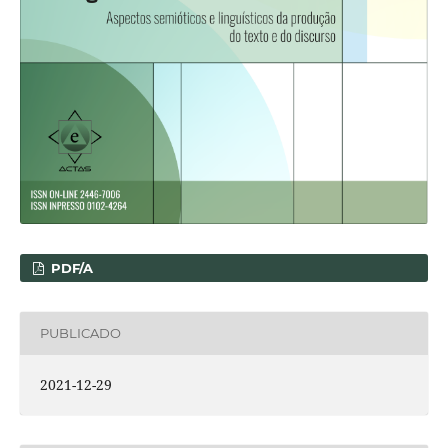
PDF/A
PUBLICADO
2021-12-29