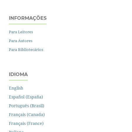
INFORMAÇÕES
Para Leitores
Para Autores
Para Bibliotecários
IDIOMA
English
Español (España)
Português (Brasil)
Français (Canada)
Français (France)