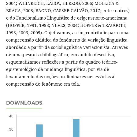
2004; WEINREICH, LABOV, HERZOG, 2006; MOLLICA &
BRAGA, 2008; BAGNO, CASSEB-GALVÃO, 2017; entre outros)
e do Funcionalismo Linguístico de origem norte-americana
(HOPPER, 1991, 1998; NEVES, 2004; HOPPER & TRAUGOTT,
1993, 2003, 2005). Objetivamos, assim, contribuir para uma
compreensão didática do fenômeno da variação linguística
abordado a partir da sociolinguística variacionista. Através
de uma pesquisa bibliográfica, em âmbito descritivo,
esquematizamos reflexões a partir do quadro teórico-
epistemológico da mudança linguística, por via de
levantamento das noções preliminares necessárias à
compreensão do fenômeno em tela.
DOWNLOADS