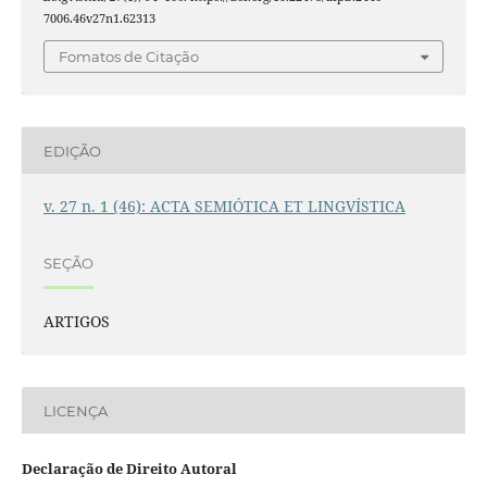
7006.46v27n1.62313
Fomatos de Citação
EDIÇÃO
v. 27 n. 1 (46): ACTA SEMIÓTICA ET LINGVÍSTICA
SEÇÃO
ARTIGOS
LICENÇA
Declaração de Direito Autoral