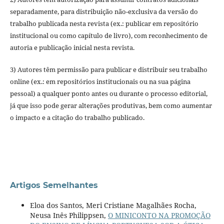
separadamente, para distribuição não-exclusiva da versão do
trabalho publicada nesta revista (ex.: publicar em repositório
institucional ou como capítulo de livro), com reconhecimento de
autoria e publicação inicial nesta revista.
3) Autores têm permissão para publicar e distribuir seu trabalho
online (ex.: em repositórios institucionais ou na sua página
pessoal) a qualquer ponto antes ou durante o processo editorial,
já que isso pode gerar alterações produtivas, bem como aumentar
o impacto e a citação do trabalho publicado.
Artigos Semelhantes
Eloa dos Santos, Meri Cristiane Magalhães Rocha,
Neusa Inês Philippsen,
O MINICONTO NA PROMOÇÃO