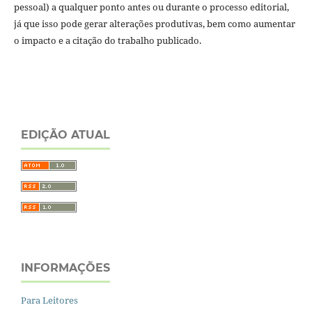
pessoal) a qualquer ponto antes ou durante o processo editorial,
já que isso pode gerar alterações produtivas, bem como aumentar
o impacto e a citação do trabalho publicado.
EDIÇÃO ATUAL
INFORMAÇÕES
Para Leitores