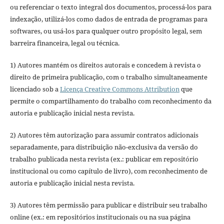
ou referenciar o texto integral dos documentos, processá-los para
indexação, utilizá-los como dados de entrada de programas para
softwares, ou usá-los para qualquer outro propósito legal, sem
barreira financeira, legal ou técnica.
1) Autores mantém os direitos autorais e concedem à revista o
direito de primeira publicação, com o trabalho simultaneamente
licenciado sob a
Licença Creative Commons Attribution
que
permite o compartilhamento do trabalho com reconhecimento da
autoria e publicação inicial nesta revista.
2) Autores têm autorização para assumir contratos adicionais
separadamente, para distribuição não-exclusiva da versão do
trabalho publicada nesta revista (ex.: publicar em repositório
institucional ou como capítulo de livro), com reconhecimento de
autoria e publicação inicial nesta revista.
3) Autores têm permissão para publicar e distribuir seu trabalho
online (ex.: em repositórios institucionais ou na sua página