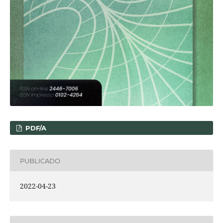
PDF/A
PUBLICADO
2022-04-23