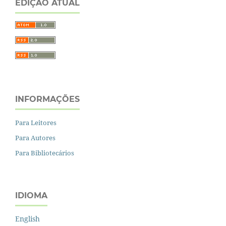
EDIÇÃO ATUAL
INFORMAÇÕES
Para Leitores
Para Autores
Para Bibliotecários
IDIOMA
English