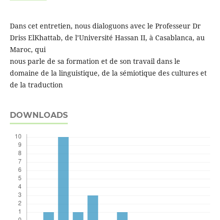
Dans cet entretien, nous dialoguons avec le Professeur Dr
Driss ElKhattab, de l’Université Hassan II, à Casablanca, au
Maroc, qui
nous parle de sa formation et de son travail dans le
domaine de la linguistique, de la sémiotique des cultures et
de la traduction
DOWNLOADS