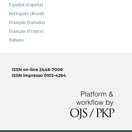
Español (España)
Português (Brasil)
Français (Canada)
Français (France)
Italiano
ISSN on-line 2446-7006
ISSN impresso 0102-4264