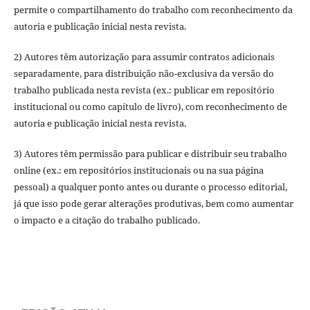
permite o compartilhamento do trabalho com reconhecimento da
autoria e publicação inicial nesta revista.
2) Autores têm autorização para assumir contratos adicionais
separadamente, para distribuição não-exclusiva da versão do
trabalho publicada nesta revista (ex.: publicar em repositório
institucional ou como capítulo de livro), com reconhecimento de
autoria e publicação inicial nesta revista.
3) Autores têm permissão para publicar e distribuir seu trabalho
online (ex.: em repositórios institucionais ou na sua página
pessoal) a qualquer ponto antes ou durante o processo editorial,
já que isso pode gerar alterações produtivas, bem como aumentar
o impacto e a citação do trabalho publicado.