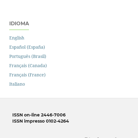
IDIOMA
English
Español (España)
Português (Brasil)
Français (Canada)
Français (France)
Italiano
ISSN on-line 2446-7006
ISSN impresso 0102-4264