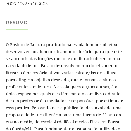
7006.46v27n3.63663
RESUMO
O Ensino de Leitura praticado na escola tem por objetivo
desenvolver no aluno o letramento literário, para que este
se aproprie das funções que o texto literário desempenha
na vida do leitor. Para o desenvolvimento do letramento
literário é necessário ativar várias estratégias de leitura
para atingir o objetivo desejado, que é tornar os alunos
proficientes em leitura. A escola, para alguns alunos, é o
único espaço nos quais eles têm contato com livros, diante
disso o professor é o mediador e responsável por estimular
essa prática. Pensando nesse público foi desenvolvida uma
proposta de leitura literária para uma turma de 3º ano do
ensino médio, da escola Ardalião Américo Pires em Barra
do Corda/MA. Para fundamentar o trabalho foi utilizado o