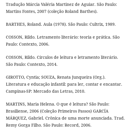
Tradução Márcia Valéria Martinez de Aguiar. São Paulo:
Martins Fontes, 2007 (coleção Roland Barthes).
BARTHES, Roland. Aula (1978). São Paulo: Cultrix, 1989.
COSSON, Rildo. Letramento literário: teoria e prática. São
Paulo: Contexto, 2006.
COSSON, Rildo. Círculos de leitura e letramento literário.
São Paulo: Contexto, 2014.
GIROTTO, Cyntia; SOUZA, Renata Junqueira (Org.).
Literatura e educação infantil: para ler, contar e encantar.
Campinas-SP: Mercado das Letras, 2010.
MARTINS, Maria Helena. O que é leitura? São Paulo:
Brasiliense, 2006 (Coleção Primeiros Passos) GARCÍA
MÁRQUEZ, Gabriel. Crônica de uma morte anunciada. Trad.
Remy Gorga Filho. São Paulo: Record, 2006.