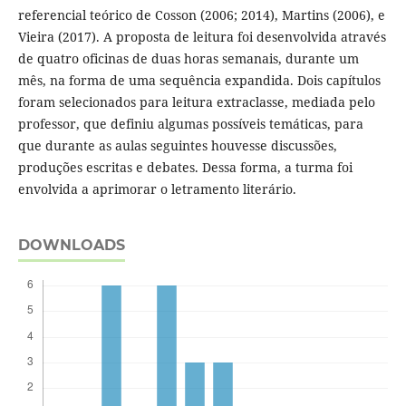
referencial teórico de Cosson (2006; 2014), Martins (2006), e
Vieira (2017). A proposta de leitura foi desenvolvida através
de quatro oficinas de duas horas semanais, durante um
mês, na forma de uma sequência expandida. Dois capítulos
foram selecionados para leitura extraclasse, mediada pelo
professor, que definiu algumas possíveis temáticas, para
que durante as aulas seguintes houvesse discussões,
produções escritas e debates. Dessa forma, a turma foi
envolvida a aprimorar o letramento literário.
DOWNLOADS