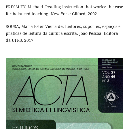
PRESSLEY, Michael. Reading instruction that works: the case
for balanced teaching. New York: Gilford, 2002
SOUSA, Maria Ester Vieira de. Leitores, suportes, espaços e
práticas de leitura da cultura escrita. João Pessoa: Editora
da UFPB, 2017.