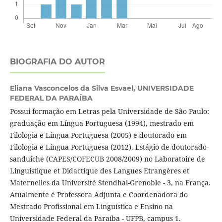
BIOGRAFIA DO AUTOR
Eliana Vasconcelos da Silva Esvael,
UNIVERSIDADE
FEDERAL DA PARAÍBA
Possui formação em Letras pela Universidade de São Paulo:
graduação em Língua Portuguesa (1994), mestrado em
Filologia e Língua Portuguesa (2005) e doutorado em
Filologia e Língua Portuguesa (2012). Estágio de doutorado-
sanduíche (CAPES/COFECUB 2008/2009) no Laboratoire de
Linguistique et Didactique des Langues Etrangères et
Maternelles da Université Stendhal-Grenoble - 3, na França.
Atualmente é Professora Adjunta e Coordenadora do
Mestrado Profissional em Linguística e Ensino na
Universidade Federal da Paraíba - UFPB, campus 1.