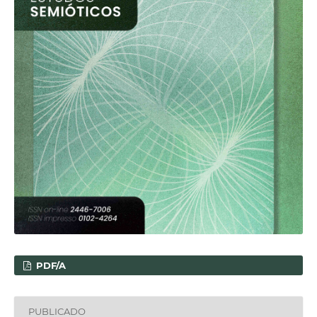
PDF/A
PUBLICADO