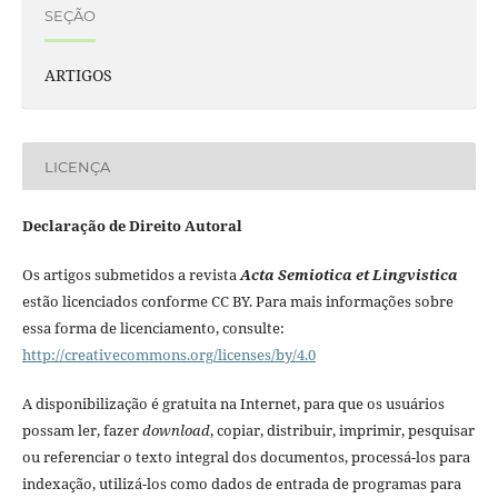
SEÇÃO
ARTIGOS
LICENÇA
Declaração de Direito Autoral
Os artigos submetidos a revista
Acta Semiotica et Lingvistica
estão licenciados conforme CC BY. Para mais informações sobre
essa forma de licenciamento, consulte:
http://creativecommons.org/licenses/by/4.0
A disponibilização é gratuita na Internet, para que os usuários
possam ler, fazer
download
, copiar, distribuir, imprimir, pesquisar
ou referenciar o texto integral dos documentos, processá-los para
indexação, utilizá-los como dados de entrada de programas para