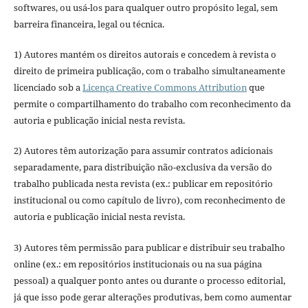
softwares, ou usá-los para qualquer outro propósito legal, sem
barreira financeira, legal ou técnica.
1) Autores mantém os direitos autorais e concedem à revista o
direito de primeira publicação, com o trabalho simultaneamente
licenciado sob a
Licença Creative Commons Attribution
que
permite o compartilhamento do trabalho com reconhecimento da
autoria e publicação inicial nesta revista.
2) Autores têm autorização para assumir contratos adicionais
separadamente, para distribuição não-exclusiva da versão do
trabalho publicada nesta revista (ex.: publicar em repositório
institucional ou como capítulo de livro), com reconhecimento de
autoria e publicação inicial nesta revista.
3) Autores têm permissão para publicar e distribuir seu trabalho
online (ex.: em repositórios institucionais ou na sua página
pessoal) a qualquer ponto antes ou durante o processo editorial,
já que isso pode gerar alterações produtivas, bem como aumentar