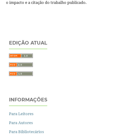
o impacto e a citação do trabalho publicado.
EDIÇÃO ATUAL
INFORMAÇÕES
Para Leitores
Para Autores
Para Bibliotecários