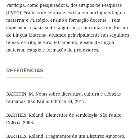
Participa, como pesquisadora, dos Grupos de Pesquisas
(CNPQ) 'Práticas de leitura e escrita em português língua
materna' e ."Estágio, ensino e formação docente". Tem
experiência na área de Linguística, com ênfase em Ensino
de Língua Materna, atuando principalmente nos seguintes
temas: escrita, leitura, letramento, ensino de língua
materna, estágio e formação de professores.
REFERÊNCIAS
BAKHTIN, M. Notas sobre literatura, cultura e ciências
humanas. São Paulo: Editora 34, 2017.
BARTHES, Roland. Elementos de semiologia. São Paulo:
Cultrix, 2006.
BARTHES, Roland. Fragmentos de um Discurso Amoroso.