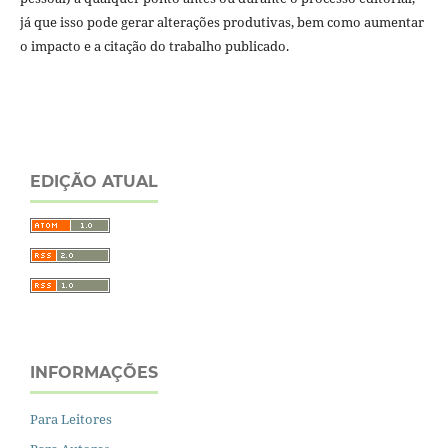
já que isso pode gerar alterações produtivas, bem como aumentar
o impacto e a citação do trabalho publicado.
EDIÇÃO ATUAL
INFORMAÇÕES
Para Leitores