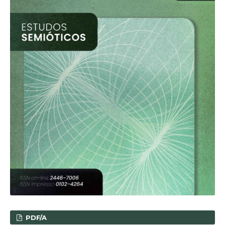
PDF/A