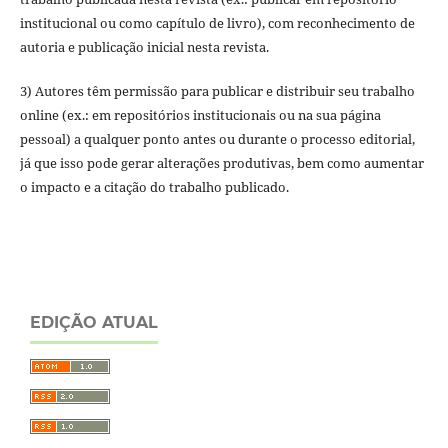
institucional ou como capítulo de livro), com reconhecimento de
autoria e publicação inicial nesta revista.
3) Autores têm permissão para publicar e distribuir seu trabalho
online (ex.: em repositórios institucionais ou na sua página
pessoal) a qualquer ponto antes ou durante o processo editorial,
já que isso pode gerar alterações produtivas, bem como aumentar
o impacto e a citação do trabalho publicado.
EDIÇÃO ATUAL