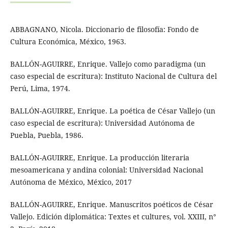
ABBAGNANO, Nicola. Diccionario de filosofía: Fondo de
Cultura Económica, México, 1963.
BALLÓN-AGUIRRE, Enrique. Vallejo como paradigma (un
caso especial de escritura): Instituto Nacional de Cultura del
Perú, Lima, 1974.
BALLÓN-AGUIRRE, Enrique. La poética de César Vallejo (un
caso especial de escritura): Universidad Autónoma de
Puebla, Puebla, 1986.
BALLÓN-AGUIRRE, Enrique. La producción literaria
mesoamericana y andina colonial: Universidad Nacional
Autónoma de México, México, 2017
BALLÓN-AGUIRRE, Enrique. Manuscritos poéticos de César
Vallejo. Edición diplomática: Textes et cultures, vol. XXIII, n°