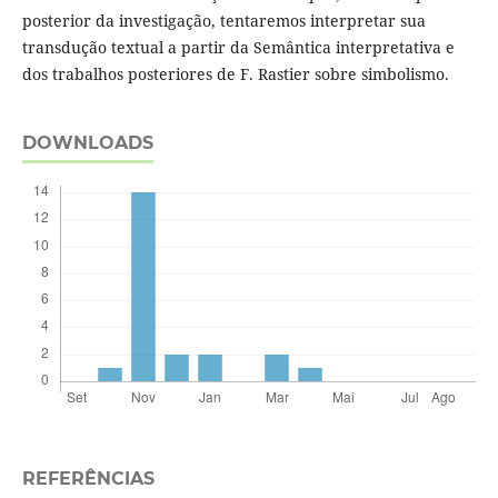
posterior da investigação, tentaremos interpretar sua
transdução textual a partir da Semântica interpretativa e
dos trabalhos posteriores de F. Rastier sobre simbolismo.
DOWNLOADS
REFERÊNCIAS