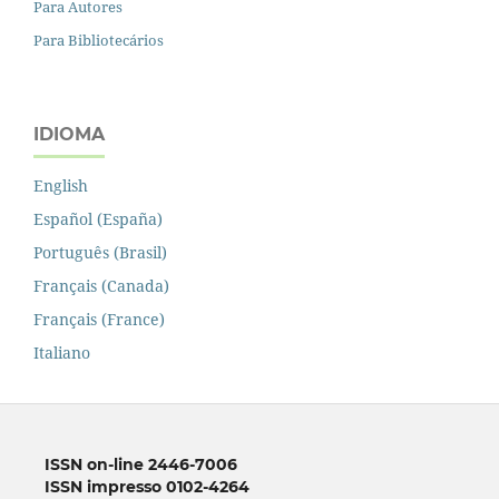
Para Autores
Para Bibliotecários
IDIOMA
English
Español (España)
Português (Brasil)
Français (Canada)
Français (France)
Italiano
ISSN on-line 2446-7006
ISSN impresso 0102-4264