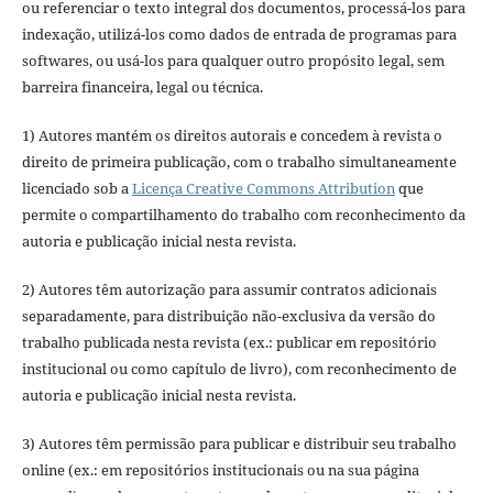
ou referenciar o texto integral dos documentos, processá-los para
indexação, utilizá-los como dados de entrada de programas para
softwares, ou usá-los para qualquer outro propósito legal, sem
barreira financeira, legal ou técnica.
1) Autores mantém os direitos autorais e concedem à revista o
direito de primeira publicação, com o trabalho simultaneamente
licenciado sob a
Licença Creative Commons Attribution
que
permite o compartilhamento do trabalho com reconhecimento da
autoria e publicação inicial nesta revista.
2) Autores têm autorização para assumir contratos adicionais
separadamente, para distribuição não-exclusiva da versão do
trabalho publicada nesta revista (ex.: publicar em repositório
institucional ou como capítulo de livro), com reconhecimento de
autoria e publicação inicial nesta revista.
3) Autores têm permissão para publicar e distribuir seu trabalho
online (ex.: em repositórios institucionais ou na sua página