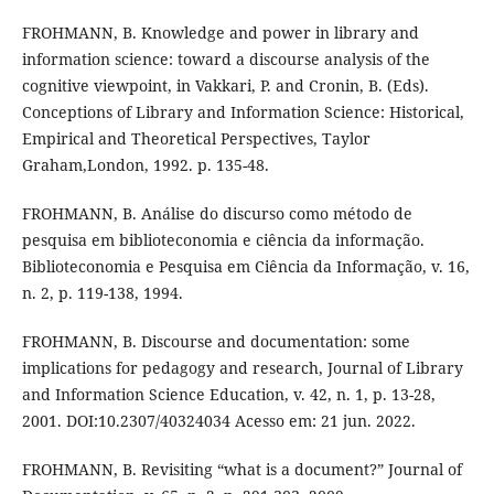
FROHMANN, B. Knowledge and power in library and
information science: toward a discourse analysis of the
cognitive viewpoint, in Vakkari, P. and Cronin, B. (Eds).
Conceptions of Library and Information Science: Historical,
Empirical and Theoretical Perspectives, Taylor
Graham,London, 1992. p. 135-48.
FROHMANN, B. Análise do discurso como método de
pesquisa em biblioteconomia e ciência da informação.
Biblioteconomia e Pesquisa em Ciência da Informação, v. 16,
n. 2, p. 119-138, 1994.
FROHMANN, B. Discourse and documentation: some
implications for pedagogy and research, Journal of Library
and Information Science Education, v. 42, n. 1, p. 13-28,
2001. DOI:10.2307/40324034 Acesso em: 21 jun. 2022.
FROHMANN, B. Revisiting “what is a document?” Journal of