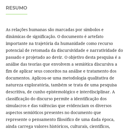
RESUMO
As relações humanas são marcadas por símbolos e
dinâmicas de significação. O documento é artefato
importante na trajetória da humanidade como recurso
potencial de retomada da discursividade e narratividade do
passado e projetado ao devir. O objetivo desta pesquisa é a
análise das teorias que envolvem a semiótica discursiva a
fim de aplicar seus conceitos na análise e tratamento dos
documentos. Aplicou-se uma metodologia qualitativa de
natureza exploratória, também se trata de uma pesquisa
descritiva, de cunho epistemológico e interdisciplinar. A
classificação do discurso permite a identificação dos
simulacros e das valências que evidenciam os diversos
aspectos semióticos presentes no documento que
represente o pensamento filosófico de uma dada época,
ainda carrega valores históricos, culturais, científicos,