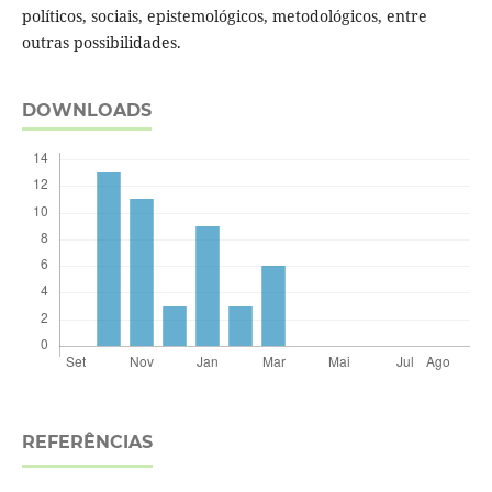
políticos, sociais, epistemológicos, metodológicos, entre
outras possibilidades.
DOWNLOADS
REFERÊNCIAS