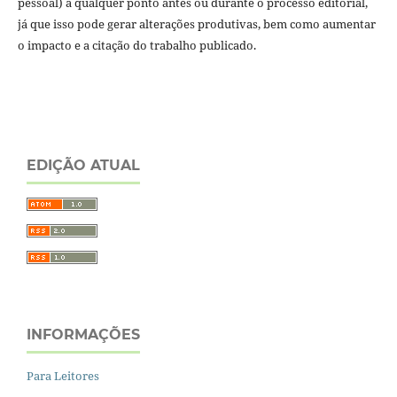
pessoal) a qualquer ponto antes ou durante o processo editorial,
já que isso pode gerar alterações produtivas, bem como aumentar
o impacto e a citação do trabalho publicado.
EDIÇÃO ATUAL
INFORMAÇÕES
Para Leitores