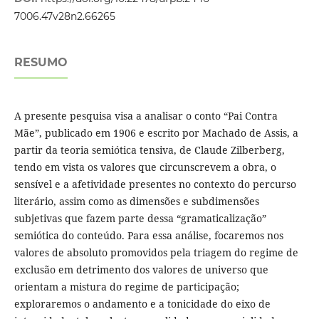
7006.47v28n2.66265
RESUMO
A presente pesquisa visa a analisar o conto “Pai Contra
Mãe”, publicado em 1906 e escrito por Machado de Assis, a
partir da teoria semiótica tensiva, de Claude Zilberberg,
tendo em vista os valores que circunscrevem a obra, o
sensível e a afetividade presentes no contexto do percurso
literário, assim como as dimensões e subdimensões
subjetivas que fazem parte dessa “gramaticalização”
semiótica do conteúdo. Para essa análise, focaremos nos
valores de absoluto promovidos pela triagem do regime de
exclusão em detrimento dos valores de universo que
orientam a mistura do regime de participação;
exploraremos o andamento e a tonicidade do eixo de