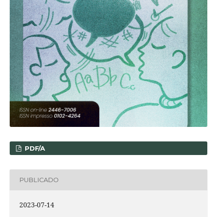
PDF/A
PUBLICADO
2023-07-14