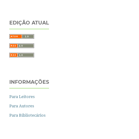
EDIÇÃO ATUAL
INFORMAÇÕES
Para Leitores
Para Autores
Para Bibliotecários