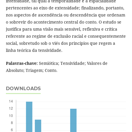
intensidade, tal qual a temporalidade e a espacialidade
pertencentes ao eixo de extensidade; finalizando, portanto,
nos aspectos de ascendência ou descendência que ordenam
o sobrevir do acontecimento central do conto. O estudo se
justifica para uma visão mais sensível, reflexiva e crítica
referente ao regime de exclusão racial e consequentemente
social, sobretudo sob o viés dos princípios que regem a
linha teórica da tensividade.
Palavras-chave:
Semiótica; Tensividade; Valores de
Absoluto; Triagem; Conto.
DOWNLOADS