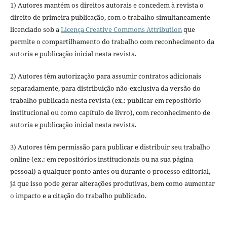
1) Autores mantém os direitos autorais e concedem à revista o
direito de primeira publicação, com o trabalho simultaneamente
licenciado sob a
Licença Creative Commons Attribution
que
permite o compartilhamento do trabalho com reconhecimento da
autoria e publicação inicial nesta revista.
2) Autores têm autorização para assumir contratos adicionais
separadamente, para distribuição não-exclusiva da versão do
trabalho publicada nesta revista (ex.: publicar em repositório
institucional ou como capítulo de livro), com reconhecimento de
autoria e publicação inicial nesta revista.
3) Autores têm permissão para publicar e distribuir seu trabalho
online (ex.: em repositórios institucionais ou na sua página
pessoal) a qualquer ponto antes ou durante o processo editorial,
já que isso pode gerar alterações produtivas, bem como aumentar
o impacto e a citação do trabalho publicado.