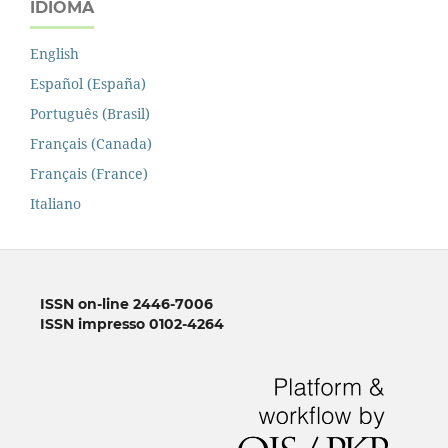
IDIOMA
English
Español (España)
Português (Brasil)
Français (Canada)
Français (France)
Italiano
ISSN on-line 2446-7006
ISSN impresso 0102-4264