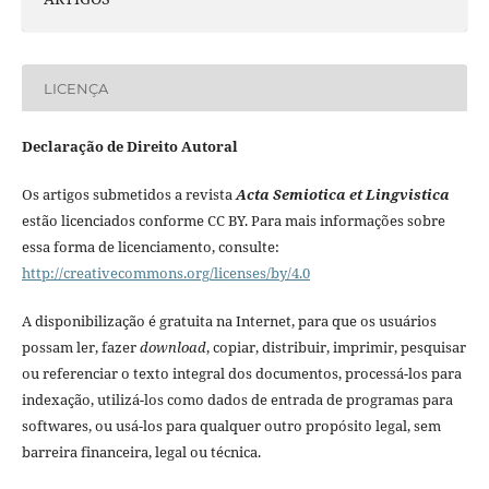
LICENÇA
Declaração de Direito Autoral
Os artigos submetidos a revista
Acta Semiotica et Lingvistica
estão licenciados conforme CC BY. Para mais informações sobre
essa forma de licenciamento, consulte:
http://creativecommons.org/licenses/by/4.0
A disponibilização é gratuita na Internet, para que os usuários
possam ler, fazer
download
, copiar, distribuir, imprimir, pesquisar
ou referenciar o texto integral dos documentos, processá-los para
indexação, utilizá-los como dados de entrada de programas para
softwares, ou usá-los para qualquer outro propósito legal, sem
barreira financeira, legal ou técnica.