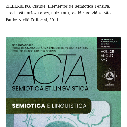
ZILBERBERG, Claude. Elementos de Semiótica Tensiva.
Trad. Ivã Carlos Lopes, Luiz Tatit, Waldir Beividas. São
Paulo: Ateliê Editorial, 2011.