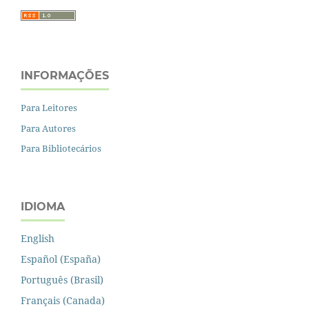
INFORMAÇÕES
Para Leitores
Para Autores
Para Bibliotecários
IDIOMA
English
Español (España)
Português (Brasil)
Français (Canada)