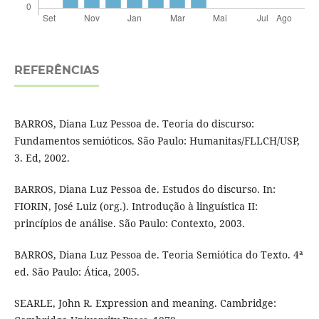
REFERÊNCIAS
BARROS, Diana Luz Pessoa de. Teoria do discurso:
Fundamentos semióticos. São Paulo: Humanitas/FLLCH/USP,
3. Ed, 2002.
BARROS, Diana Luz Pessoa de. Estudos do discurso. In:
FIORIN, José Luiz (org.). Introdução à linguística II:
princípios de análise. São Paulo: Contexto, 2003.
BARROS, Diana Luz Pessoa de. Teoria Semiótica do Texto. 4ª
ed. São Paulo: Ática, 2005.
SEARLE, John R. Expression and meaning. Cambridge: