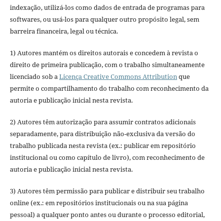
indexação, utilizá-los como dados de entrada de programas para
softwares, ou usá-los para qualquer outro propósito legal, sem
barreira financeira, legal ou técnica.
1) Autores mantém os direitos autorais e concedem à revista o
direito de primeira publicação, com o trabalho simultaneamente
licenciado sob a
Licença Creative Commons Attribution
que
permite o compartilhamento do trabalho com reconhecimento da
autoria e publicação inicial nesta revista.
2) Autores têm autorização para assumir contratos adicionais
separadamente, para distribuição não-exclusiva da versão do
trabalho publicada nesta revista (ex.: publicar em repositório
institucional ou como capítulo de livro), com reconhecimento de
autoria e publicação inicial nesta revista.
3) Autores têm permissão para publicar e distribuir seu trabalho
online (ex.: em repositórios institucionais ou na sua página
pessoal) a qualquer ponto antes ou durante o processo editorial,