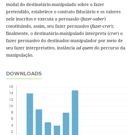
modal do destinatário-manipulado sobre o fazer
pretendido, estabelece o contrato fiduciário e os valores
nele inscritos e executa a persuasão (
fazer-saber
)
constituindo, assim, seu fazer persuasivo (
fazer-crer
);
finalmente, o destinatário-manipulado interpreta (
crer
) o
fazer persuasivo do destinador-manipulador por meio de
seu fazer interpretativo, instância
ad quem
do percurso da
manipulação.
DOWNLOADS