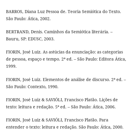
BARROS, Diana Luz Pessoa de. Teoria Semiótica do Texto.
São Paulo: Ática, 2002.
BERTRAND, Denis. Caminhos da Semiótica literária. –
Bauru, SP: EDUSC, 2003.
FIORIN, José Luiz. As astúcias da enunciação: as categorias
de pessoa, espaço e tempo. 2ª ed. – São Paulo: Editora Ática,
1999.
FIORIN, José Luiz. Elementos de análise de discurso. 2ª ed. –
São Paulo: Contexto, 1990.
FIORIN, José Luiz & SAVIÓLI, Francisco Platão. Lições de
texto: leitura e redação. 5ª ed. – São Paulo: Ática, 2006.
FIORIN, José Luiz & SAVIÓLI, Francisco Platão. Para
entender o texto: leitura e redação. São Paulo: Ática, 2000.