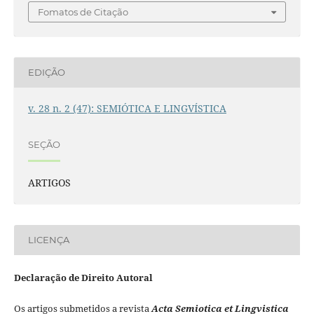
Fomatos de Citação
EDIÇÃO
v. 28 n. 2 (47): SEMIÓTICA E LINGVÍSTICA
SEÇÃO
ARTIGOS
LICENÇA
Declaração de Direito Autoral
Os artigos submetidos a revista
Acta Semiotica et Lingvistica