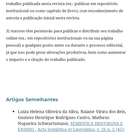
trabalho publicada nesta revista (ex.: publicar em repositório
institucional ou como capítulo de livro), com reconhecimento de
autoria e publicação inicial nesta revista.
3) Autores têm permissão para publicar e distribuir seu trabalho
online (ex.: em repositórios institucionais ou na sua página
pessoal) a qualquer ponto antes ou durante o processo editorial,
já que isso pode gerar alterações produtivas, bem como aumentar
o impacto e a citação do trabalho publicado.
Artigos Semelhantes
Luiza Helena Oliveira da Silva, Naiane Vieira dos Reis,
Gustavo Henrique Rodrigues Castro, Matheus
Nogueira Schwartzmann,
SEMIÓTICA DISCURSIVA E
ENSINO
,
Acta Semiótica et Lingvistica: v. 26 n. 2 (45):