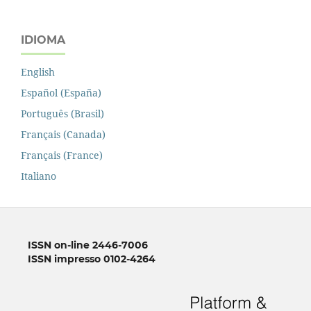
IDIOMA
English
Español (España)
Português (Brasil)
Français (Canada)
Français (France)
Italiano
ISSN on-line 2446-7006
ISSN impresso 0102-4264