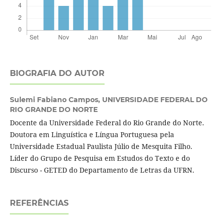
BIOGRAFIA DO AUTOR
Sulemi Fabiano Campos,
UNIVERSIDADE FEDERAL DO
RIO GRANDE DO NORTE
Docente da Universidade Federal do Rio Grande do Norte.
Doutora em Linguística e Língua Portuguesa pela
Universidade Estadual Paulista Júlio de Mesquita Filho.
Líder do Grupo de Pesquisa em Estudos do Texto e do
Discurso - GETED do Departamento de Letras da UFRN.
REFERÊNCIAS