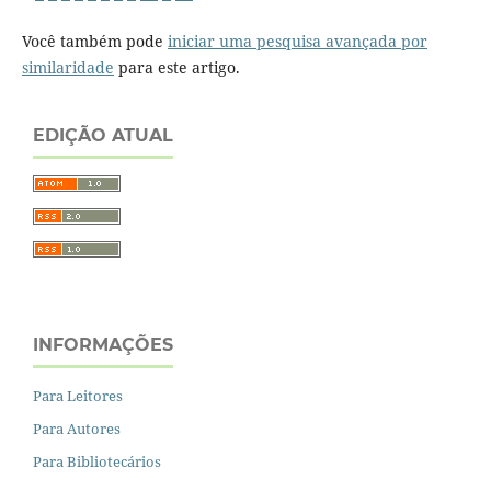
Você também pode
iniciar uma pesquisa avançada por
similaridade
para este artigo.
EDIÇÃO ATUAL
INFORMAÇÕES
Para Leitores
Para Autores
Para Bibliotecários