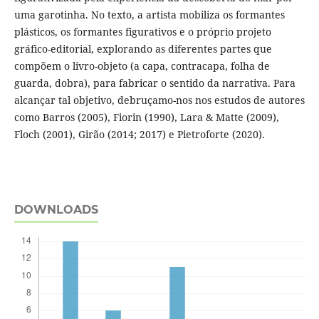
uma garotinha. No texto, a artista mobiliza os formantes
plásticos, os formantes figurativos e o próprio projeto
gráfico-editorial, explorando as diferentes partes que
compõem o livro-objeto (a capa, contracapa, folha de
guarda, dobra), para fabricar o sentido da narrativa. Para
alcançar tal objetivo, debruçamo-nos nos estudos de autores
como Barros (2005), Fiorin (1990), Lara & Matte (2009),
Floch (2001), Girão (2014; 2017) e Pietroforte (2020).
DOWNLOADS