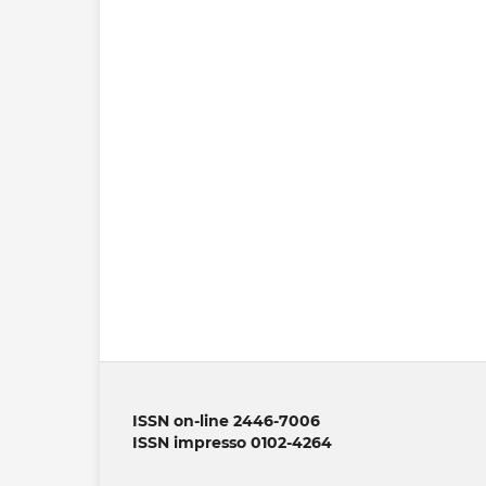
ISSN on-line 2446-7006
ISSN impresso 0102-4264