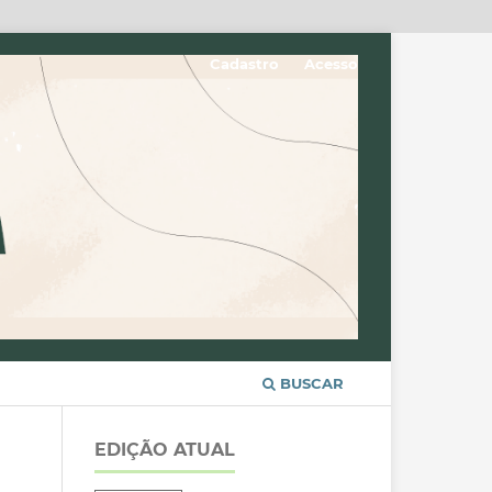
Cadastro
Acesso
BUSCAR
EDIÇÃO ATUAL