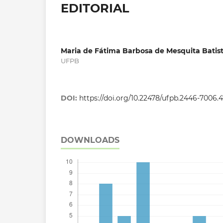
EDITORIAL
Maria de Fátima Barbosa de Mesquita Batis
UFPB
DOI:
https://doi.org/10.22478/ufpb.2446-7006
DOWNLOADS