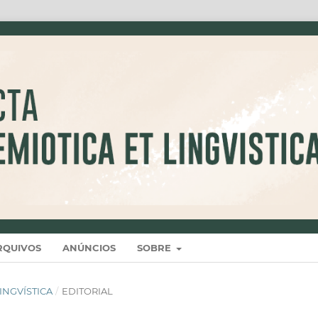
RQUIVOS
ANÚNCIOS
SOBRE
 LINGVÍSTICA
/
EDITORIAL