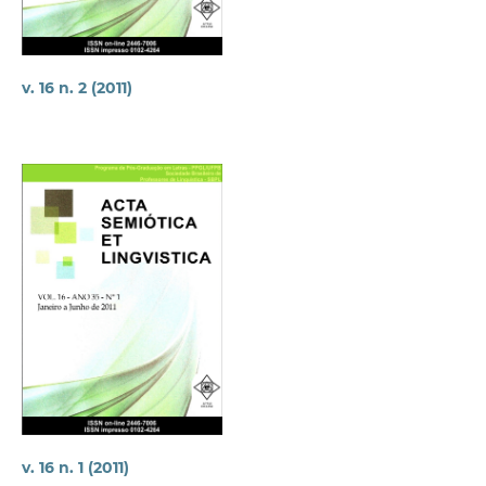
v. 16 n. 2 (2011)
v. 16 n. 1 (2011)