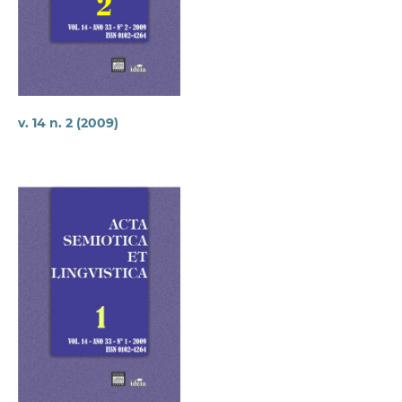
v. 14 n. 2 (2009)