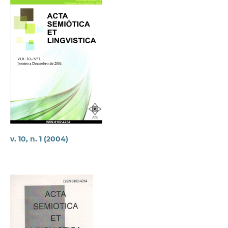
v. 10, n. 1 (2004)