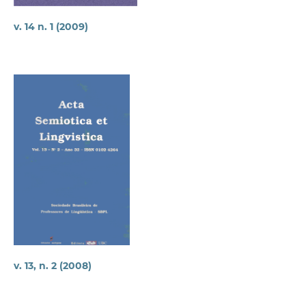
v. 14 n. 1 (2009)
v. 13, n. 2 (2008)