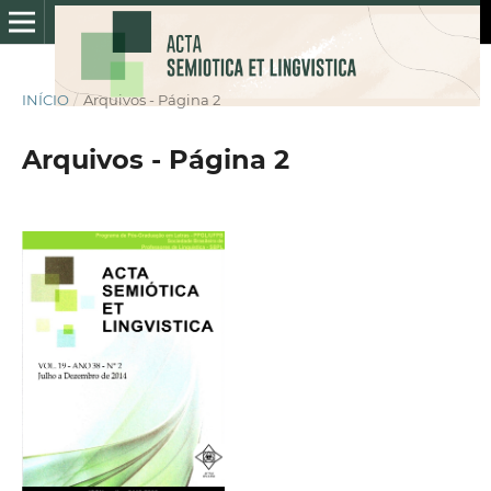
INÍCIO
/
Arquivos - Página 2
Arquivos - Página 2