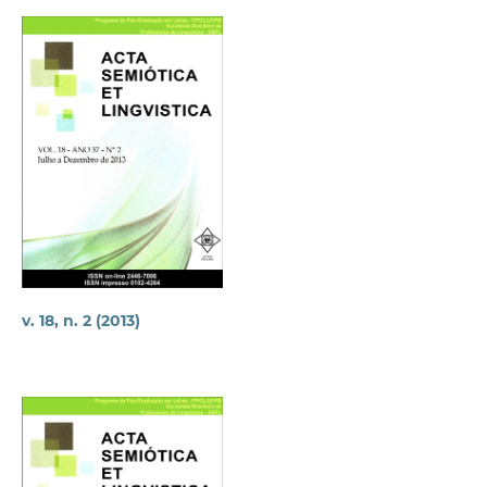
v. 18, n. 2 (2013)