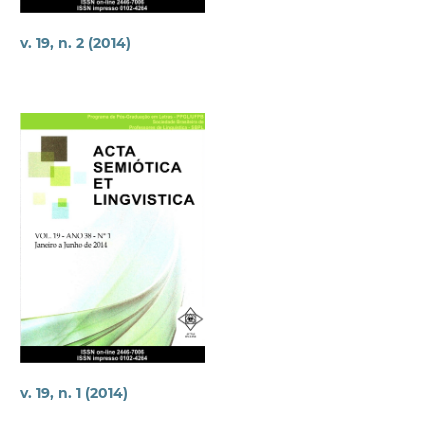
v. 19, n. 2 (2014)
v. 19, n. 1 (2014)