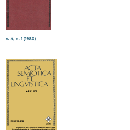
v. 4, n. 1 (1980)