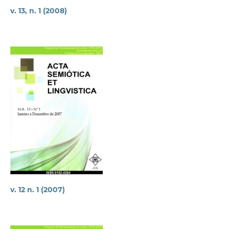
v. 13, n. 1 (2008)
v. 12 n. 1 (2007)