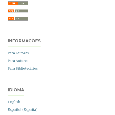
INFORMAÇÕES
Para Leitores
Para Autores
Para Bibliotecários
IDIOMA
English
Español (España)