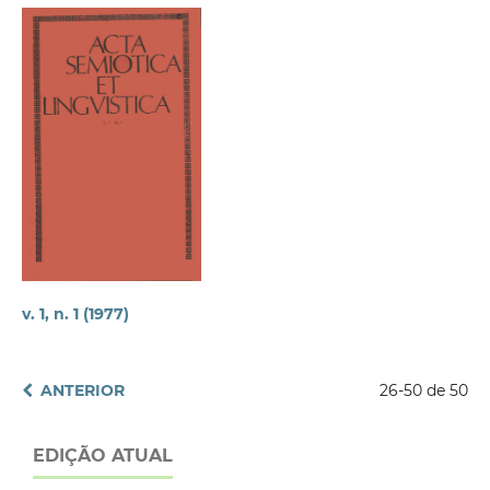
v. 1, n. 1 (1977)
ANTERIOR
26-50 de 50
EDIÇÃO ATUAL