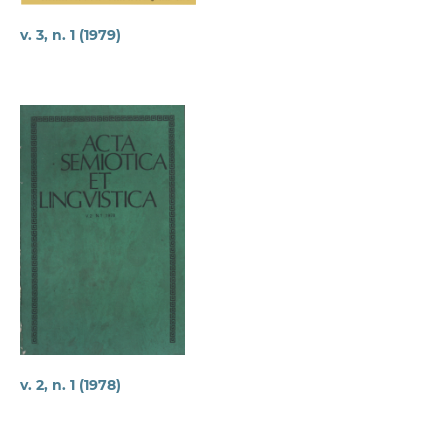
v. 3, n. 1 (1979)
v. 2, n. 1 (1978)