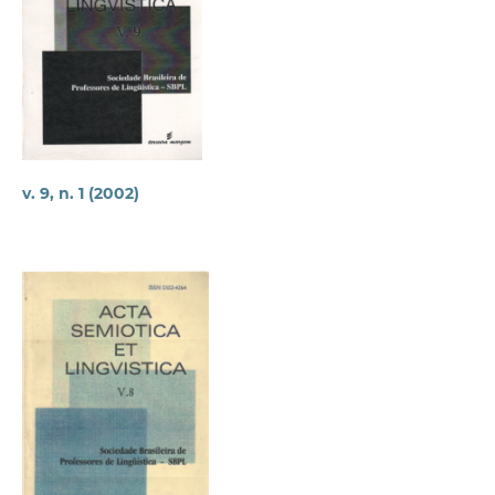
v. 9, n. 1 (2002)