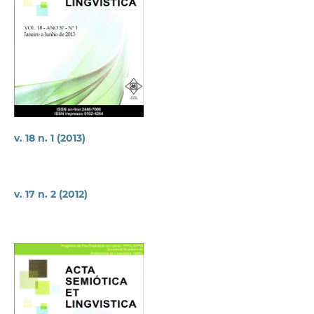
v. 18 n. 1 (2013)
v. 17 n. 2 (2012)