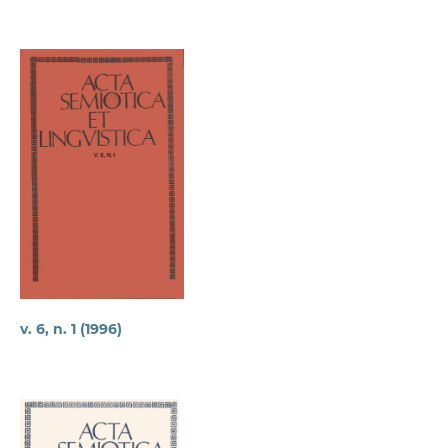
v. 6, n. 1 (1996)