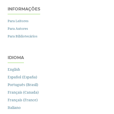
INFORMAÇÕES
Para Leitores
Para Autores
Para Bibliotecários
IDIOMA
English
Español (España)
Português (Brasil)
Français (Canada)
Français (France)
Italiano