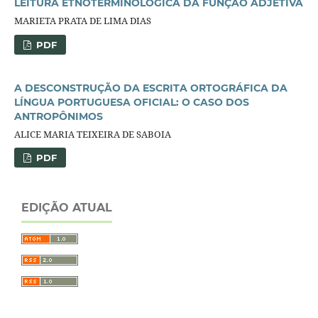
LEITURA ETNOTERMINOLÓGICA DA FUNÇÃO ADJETIVA
MARIETA PRATA DE LIMA DIAS
PDF
A DESCONSTRUÇÃO DA ESCRITA ORTOGRÁFICA DA
LÍNGUA PORTUGUESA OFICIAL: O CASO DOS
ANTROPÔNIMOS
ALICE MARIA TEIXEIRA DE SABOIA
PDF
EDIÇÃO ATUAL