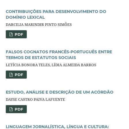
CONTRIBUIÇÕES PARA DESENVOLVIMENTO DO
DOMÍNIO LEXICAL
DARCILIA MARINDIR PINTO SIMÕES
PDF
FALSOS COGNATOS FRANCÊS-PORTUGUÊS ENTRE
TERMOS DE ESTATUTOS SOCIAIS
LETÍCIA BONORA TELES, LÍDIA ALMEIDA BARROS
PDF
ESTUDO, ANÁLISE E DESCRIÇÃO DE UM ACÓRDÃO
DAYSE CASTRO PAIVA LAFUENTE
PDF
LINGUAGEM JORNALÍSTICA, LÍNGUA E CULTURA: