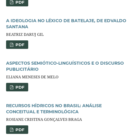
PDF
A IDEOLOGIA NO LÉXICO DE BATELAJE, DE EDVALDO
SANTANA
BEATRIZ DARUJ GIL
PDF
ASPECTOS SEMIÓTICO-LINGUÍSTICOS E O DISCURSO
PUBLICITÁRIO
ELIANA MENESES DE MELO
PDF
RECURSOS HÍDRICOS NO BRASIL: ANÁLISE
CONCEITUAL E TERMINOLÓGICA
ROSIANE CRISTINA GONÇALVES BRAGA
PDF