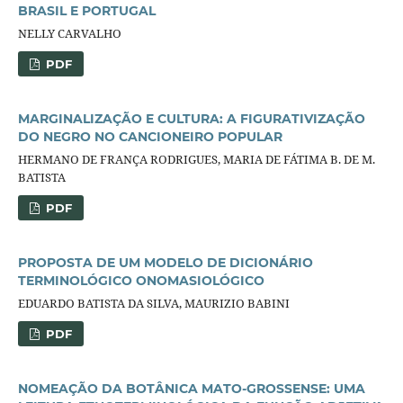
BRASIL E PORTUGAL
NELLY CARVALHO
PDF
MARGINALIZAÇÃO E CULTURA: A FIGURATIVIZAÇÃO
DO NEGRO NO CANCIONEIRO POPULAR
HERMANO DE FRANÇA RODRIGUES, MARIA DE FÁTIMA B. DE M.
BATISTA
PDF
PROPOSTA DE UM MODELO DE DICIONÁRIO
TERMINOLÓGICO ONOMASIOLÓGICO
EDUARDO BATISTA DA SILVA, MAURIZIO BABINI
PDF
NOMEAÇÃO DA BOTÂNICA MATO-GROSSENSE: UMA