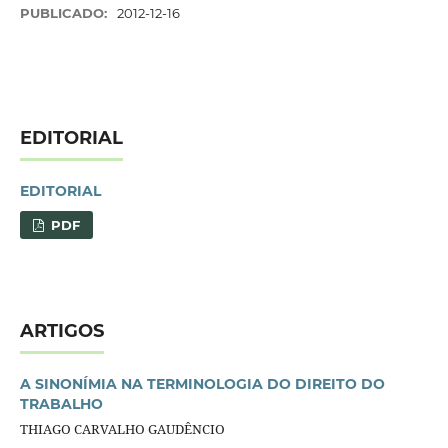
PUBLICADO:
2012-12-16
EDITORIAL
EDITORIAL
PDF
ARTIGOS
A SINONÍMIA NA TERMINOLOGIA DO DIREITO DO
TRABALHO
THIAGO CARVALHO GAUDÊNCIO