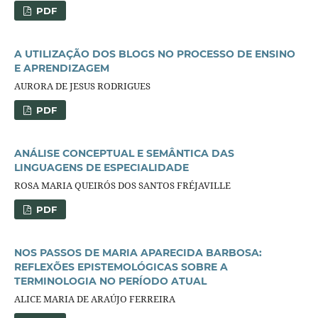
PDF
A UTILIZAÇÃO DOS BLOGS NO PROCESSO DE ENSINO
E APRENDIZAGEM
AURORA DE JESUS RODRIGUES
PDF
ANÁLISE CONCEPTUAL E SEMÂNTICA DAS
LINGUAGENS DE ESPECIALIDADE
ROSA MARIA QUEIRÓS DOS SANTOS FRÉJAVILLE
PDF
NOS PASSOS DE MARIA APARECIDA BARBOSA:
REFLEXÕES EPISTEMOLÓGICAS SOBRE A
TERMINOLOGIA NO PERÍODO ATUAL
ALICE MARIA DE ARAÚJO FERREIRA