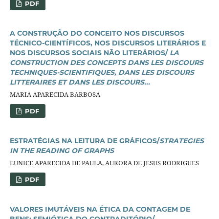
PDF
A CONSTRUÇÃO DO CONCEITO NOS DISCURSOS
TÉCNICO-CIENTÍFICOS, NOS DISCURSOS LITERÁRIOS E
NOS DISCURSOS SOCIAIS NÃO LITERÁRIOS/
LA
CONSTRUCTION DES CONCEPTS DANS LES DISCOURS
TECHNIQUES-SCIENTIFIQUES, DANS LES DISCOURS
LITTERAIRES ET DANS LES DISCOURS...
MARIA APARECIDA BARBOSA
PDF
ESTRATÉGIAS NA LEITURA DE GRÁFICOS/
STRATEGIES
IN THE READING OF GRAPHS
EUNICE APARECIDA DE PAULA, AURORA DE JESUS RODRIGUES
PDF
VALORES IMUTÁVEIS NA ÉTICA DA CONTAGEM DE
BENS: SEMIÓTICA DO CONTRADITÓRIO/