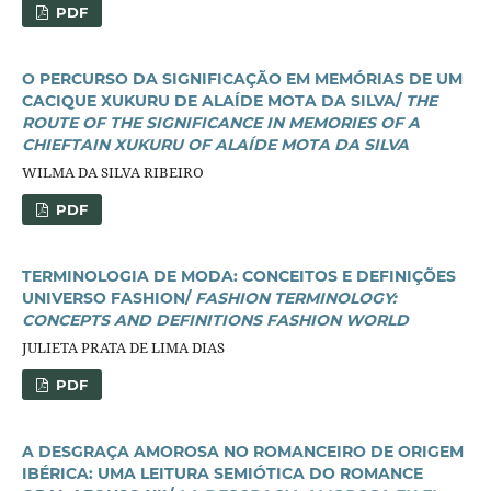
PDF
O PERCURSO DA SIGNIFICAÇÃO EM MEMÓRIAS DE UM
CACIQUE XUKURU DE ALAÍDE MOTA DA SILVA/
THE
ROUTE OF THE SIGNIFICANCE IN MEMORIES OF A
CHIEFTAIN XUKURU OF ALAÍDE MOTA DA SILVA
WILMA DA SILVA RIBEIRO
PDF
TERMINOLOGIA DE MODA: CONCEITOS E DEFINIÇÕES
UNIVERSO FASHION/
FASHION TERMINOLOGY:
CONCEPTS AND DEFINITIONS FASHION WORLD
JULIETA PRATA DE LIMA DIAS
PDF
A DESGRAÇA AMOROSA NO ROMANCEIRO DE ORIGEM
IBÉRICA: UMA LEITURA SEMIÓTICA DO ROMANCE