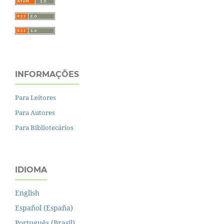
INFORMAÇÕES
Para Leitores
Para Autores
Para Bibliotecários
IDIOMA
English
Español (España)
Português (Brasil)