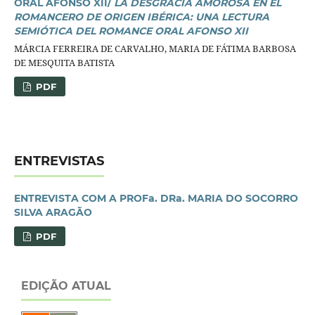
ORAL AFONSO XII/
LA DESGRACIA AMOROSA EN EL
ROMANCERO DE ORIGEN IBÉRICA: UNA LECTURA
SEMIÓTICA DEL ROMANCE ORAL AFONSO XII
MÁRCIA FERREIRA DE CARVALHO, MARIA DE FÁTIMA BARBOSA
DE MESQUITA BATISTA
PDF
ENTREVISTAS
ENTREVISTA COM A PROFa. DRa. MARIA DO SOCORRO
SILVA ARAGÃO
PDF
EDIÇÃO ATUAL