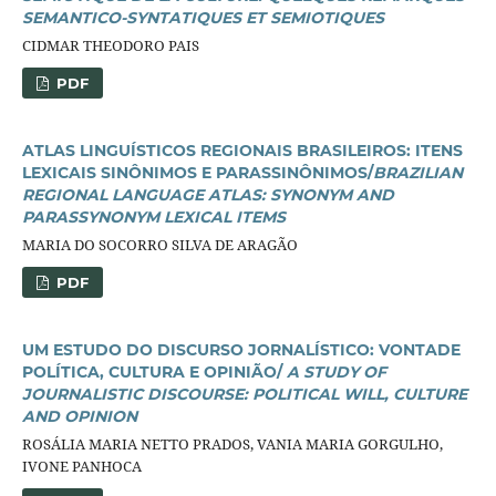
SEMANTICO-SYNTATIQUES ET SEMIOTIQUES
CIDMAR THEODORO PAIS
PDF
ATLAS LINGUÍSTICOS REGIONAIS BRASILEIROS: ITENS
LEXICAIS SINÔNIMOS E PARASSINÔNIMOS/
BRAZILIAN
REGIONAL LANGUAGE ATLAS: SYNONYM AND
PARASSYNONYM LEXICAL ITEMS
MARIA DO SOCORRO SILVA DE ARAGÃO
PDF
UM ESTUDO DO DISCURSO JORNALÍSTICO: VONTADE
POLÍTICA, CULTURA E OPINIÃO/
A STUDY OF
JOURNALISTIC DISCOURSE: POLITICAL WILL, CULTURE
AND OPINION
ROSÁLIA MARIA NETTO PRADOS, VANIA MARIA GORGULHO,
IVONE PANHOCA