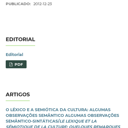
PUBLICADO:
2012-12-23
EDITORIAL
Editorial
PDF
ARTIGOS
O LÉXICO E A SEMIÓTICA DA CULTURA: ALGUMAS
OBSERVAÇÕES SEMÂNTICO ALGUMAS OBSERVAÇÕES
SEMÂNTICO-SINTÁTICAS/
LE LEXIQUE ET LA
SÉMIOTIQUE DE LA CULTURE: QUELQUES REMARQUES