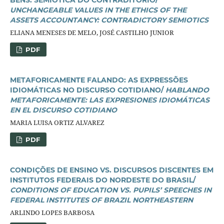
UNCHANGEABLE VALUES IN THE ETHICS OF THE
ASSETS ACCOUNTANCY: CONTRADICTORY SEMIOTICS
ELIANA MENESES DE MELO, JOSÉ CASTILHO JUNIOR
PDF
METAFORICAMENTE FALANDO: AS EXPRESSÕES
IDIOMÁTICAS NO DISCURSO COTIDIANO/
HABLANDO
METAFORICAMENTE: LAS EXPRESIONES IDIOMÁTICAS
EN EL DISCURSO COTIDIANO
MARIA LUISA ORTIZ ALVAREZ
PDF
CONDIÇÕES DE ENSINO VS. DISCURSOS DISCENTES EM
INSTITUTOS FEDERAIS DO NORDESTE DO BRASIL/
CONDITIONS OF EDUCATION VS. PUPILS’ SPEECHES IN
FEDERAL INSTITUTES OF BRAZIL NORTHEASTERN
ARLINDO LOPES BARBOSA