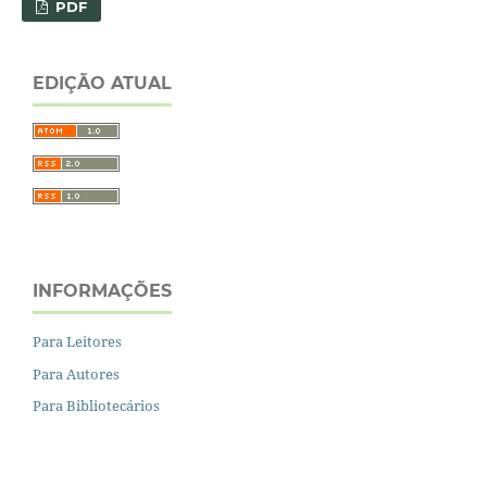
PDF
EDIÇÃO ATUAL
INFORMAÇÕES
Para Leitores
Para Autores
Para Bibliotecários