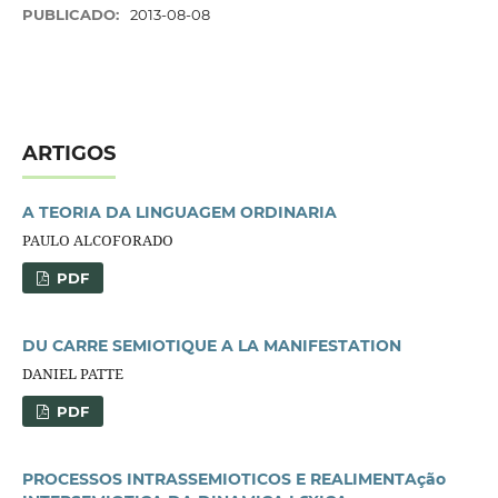
PUBLICADO:
2013-08-08
ARTIGOS
A TEORIA DA LINGUAGEM ORDINARIA
PAULO ALCOFORADO
PDF
DU CARRE SEMIOTIQUE A LA MANIFESTATION
DANIEL PATTE
PDF
PROCESSOS INTRASSEMIOTICOS E REALIMENTAção