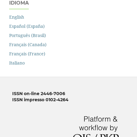
IDIOMA
English
Español (España)
Português (Brasil)
Français (Canada)
Français (France)
Italiano
ISSN on-line 2446-7006
ISSN impresso 0102-4264