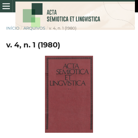
INÍCIO
/
ARQUIVOS
/
v. 4, n. 1 (1980)
v. 4, n. 1 (1980)