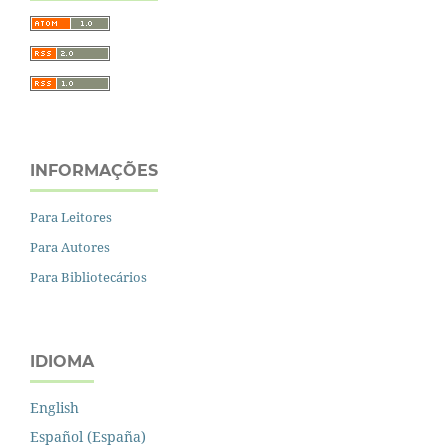
INFORMAÇÕES
Para Leitores
Para Autores
Para Bibliotecários
IDIOMA
English
Español (España)