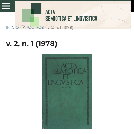
INÍCIO
/
ARQUIVOS
/
v. 2, n. 1 (1978)
v. 2, n. 1 (1978)