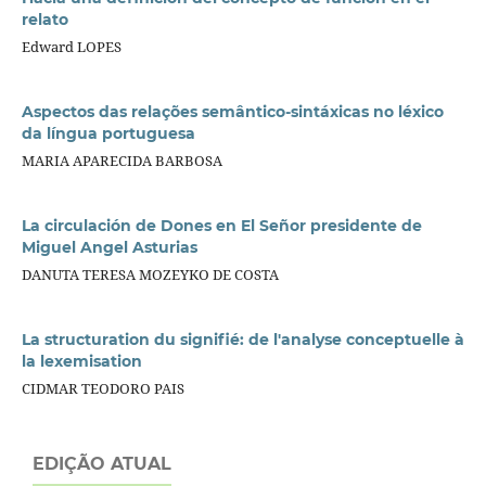
relato
Edward LOPES
Aspectos das relações semântico-sintáxicas no léxico
da língua portuguesa
MARIA APARECIDA BARBOSA
La circulación de Dones en El Señor presidente de
Miguel Angel Asturias
DANUTA TERESA MOZEYKO DE COSTA
La structuration du signifié: de l'analyse conceptuelle à
la lexemisation
CIDMAR TEODORO PAIS
EDIÇÃO ATUAL