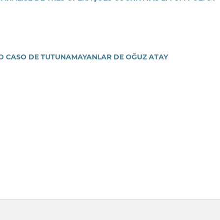
O CASO DE TUTUNAMAYANLAR DE OĞUZ ATAY