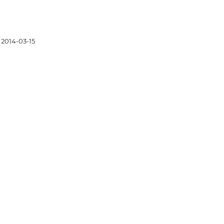
2014-03-15