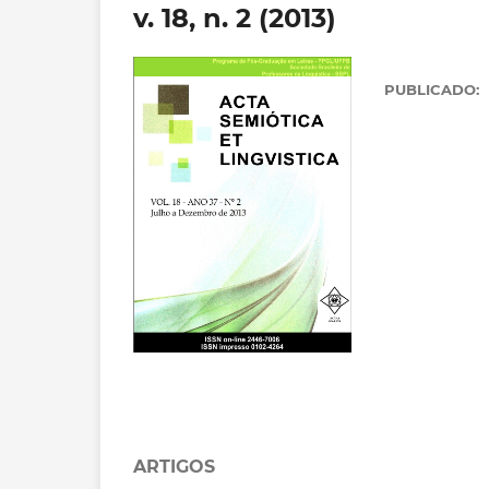
v. 18, n. 2 (2013)
PUBLICADO:
ARTIGOS