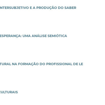
 INTERSUBJETIVO E A PRODUÇÃO DO SABER
ESPERANÇA: UMA ANÁLISE SEMIÓTICA
LTURAL NA FORMAÇÃO DO PROFISSIONAL DE LE
CULTURAIS