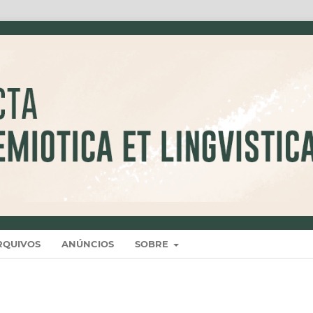
RQUIVOS
ANÚNCIOS
SOBRE