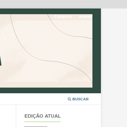
Cadastro
Acesso
BUSCAR
EDIÇÃO ATUAL