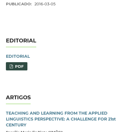
PUBLICADO:
2016-03-05
EDITORIAL
EDITORIAL
PDF
ARTIGOS
TEACHING AND LEARNING FROM THE APPLIED
LINGUISTICS PERSPECTIVE: A CHALLENGE FOR 21st
CENTURY