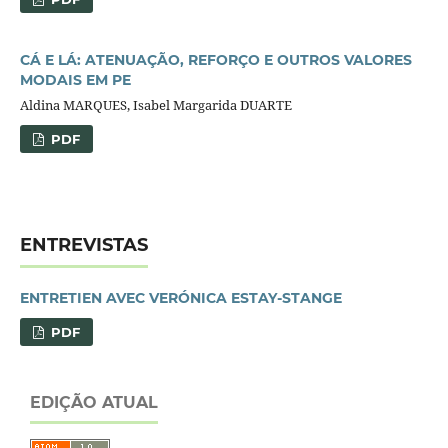
CÁ E LÁ: ATENUAÇÃO, REFORÇO E OUTROS VALORES
MODAIS EM PE
Aldina MARQUES, Isabel Margarida DUARTE
PDF
ENTREVISTAS
ENTRETIEN AVEC VERÓNICA ESTAY-STANGE
PDF
EDIÇÃO ATUAL