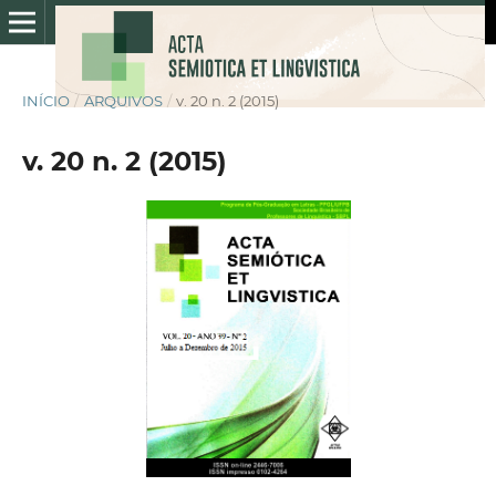
INÍCIO
/
ARQUIVOS
/
v. 20 n. 2 (2015)
v. 20 n. 2 (2015)