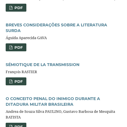
PDF
BREVES CONSIDERAÇÕES SOBRE A LITERATURA
SURDA
Águida Aparecida GAVA
PDF
SÉMIOTIQUE DE LA TRANSMISSION
François RASTIER
PDF
O CONCEITO PENAL DO INIMIGO DURANTE A
DITADURA MILITAR BRASILEIRA
Andrea de Souza Silva PAULINO, Gustavo Barbosa de Mesquita
BATISTA
PDF