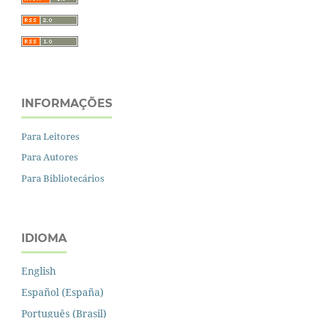
INFORMAÇÕES
Para Leitores
Para Autores
Para Bibliotecários
IDIOMA
English
Español (España)
Português (Brasil)