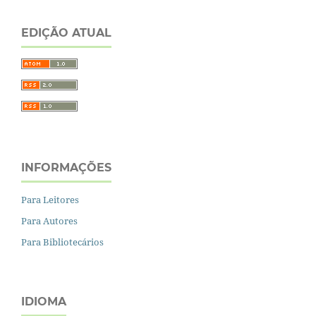
EDIÇÃO ATUAL
INFORMAÇÕES
Para Leitores
Para Autores
Para Bibliotecários
IDIOMA