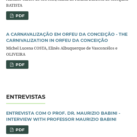
BATISTA
PDF
A CARNAVALIZAÇÃO EM ORFEU DA CONCEIÇÃO - THE
CARNIVALIZATION IN ORFEU DA CONCEIÇÃO
Michel Lucena COSTA, Elinês Albuquerque de Vasconcélos e
OLIVEIRA
PDF
ENTREVISTAS
ENTREVISTA COM O PROF. DR. MAURIZIO BABINI -
INTERVIEW WITH PROFESSOR MAURIZIO BABINI
PDF