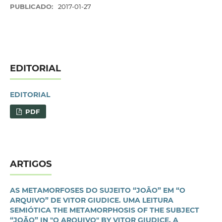
PUBLICADO:
2017-01-27
EDITORIAL
EDITORIAL
PDF
ARTIGOS
AS METAMORFOSES DO SUJEITO “JOÃO” EM “O
ARQUIVO” DE VITOR GIUDICE. UMA LEITURA
SEMIÓTICA THE METAMORPHOSIS OF THE SUBJECT
“JOÃO” IN "O ARQUIVO" BY VITOR GIUDICE. A