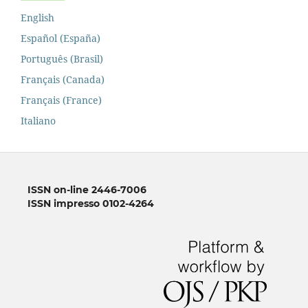
English
Español (España)
Português (Brasil)
Français (Canada)
Français (France)
Italiano
ISSN on-line 2446-7006
ISSN impresso 0102-4264