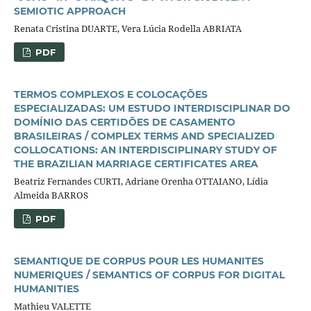
SEMIOTIC APPROACH
Renata Cristina DUARTE, Vera Lúcia Rodella ABRIATA
PDF
TERMOS COMPLEXOS E COLOCAÇÕES
ESPECIALIZADAS: UM ESTUDO INTERDISCIPLINAR DO
DOMÍNIO DAS CERTIDÕES DE CASAMENTO
BRASILEIRAS / COMPLEX TERMS AND SPECIALIZED
COLLOCATIONS: AN INTERDISCIPLINARY STUDY OF
THE BRAZILIAN MARRIAGE CERTIFICATES AREA
Beatriz Fernandes CURTI, Adriane Orenha OTTAIANO, Lídia
Almeida BARROS
PDF
SEMANTIQUE DE CORPUS POUR LES HUMANITES
NUMERIQUES / SEMANTICS OF CORPUS FOR DIGITAL
HUMANITIES
Mathieu VALETTE