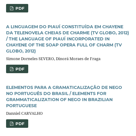
PDF
A LINGUAGEM DO PIAUÍ CONSTITUÍDA EM CHAYENE
DA TELENOVELA CHEIAS DE CHARME (TV GLOBO, 2012)
/ THE LANGUAGE OF PIAUÍ INCORPORATED IN
CHAYENE OF THE SOAP OPERA FULL OF CHARM (TV
GLOBO, 2012)
Simone Dorneles SEVERO, Dinorá Moraes de Fraga
PDF
ELEMENTOS PARA A GRAMATICALIZAÇÃO DE NEGO
NO PORTUGUÊS DO BRASIL / ELEMENTS FOR
GRAMMATICALIZATION OF NEGO IN BRAZILIAN
PORTUGUESE
Danniel CARVALHO
PDF