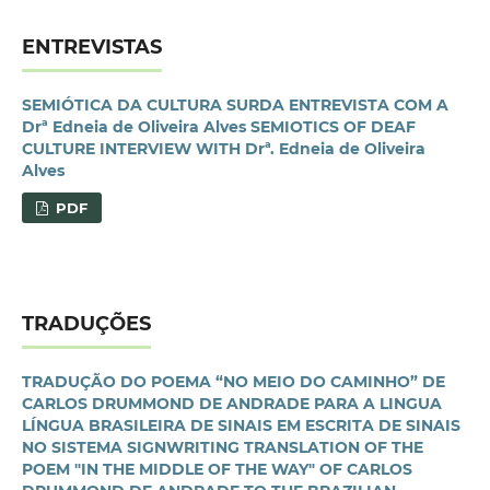
ENTREVISTAS
SEMIÓTICA DA CULTURA SURDA ENTREVISTA COM A
Drª Edneia de Oliveira Alves SEMIOTICS OF DEAF
CULTURE INTERVIEW WITH Drª. Edneia de Oliveira
Alves
PDF
TRADUÇÕES
TRADUÇÃO DO POEMA “NO MEIO DO CAMINHO” DE
CARLOS DRUMMOND DE ANDRADE PARA A LINGUA
LÍNGUA BRASILEIRA DE SINAIS EM ESCRITA DE SINAIS
NO SISTEMA SIGNWRITING TRANSLATION OF THE
POEM "IN THE MIDDLE OF THE WAY" OF CARLOS