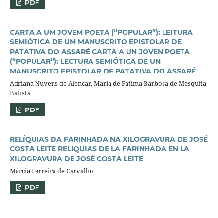
PDF
CARTA A UM JOVEM POETA (“POPULAR”): LEITURA
SEMIÓTICA DE UM MANUSCRITO EPISTOLAR DE
PATATIVA DO ASSARÉ CARTA A UN JOVEN POETA
(“POPULAR”): LECTURA SEMIÓTICA DE UN
MANUSCRITO EPISTOLAR DE PATATIVA DO ASSARÉ
Adriana Nuvens de Alencar, Maria de Fátima Barbosa de Mesquita
Batista
PDF
RELÍQUIAS DA FARINHADA NA XILOGRAVURA DE JOSÉ
COSTA LEITE RELIQUIAS DE LA FARINHADA EN LA
XILOGRAVURA DE JOSÉ COSTA LEITE
Márcia Ferreira de Carvalho
PDF