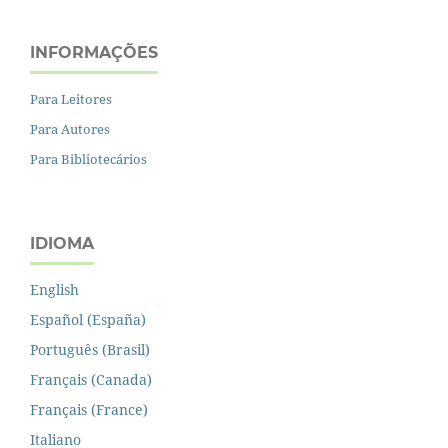
INFORMAÇÕES
Para Leitores
Para Autores
Para Bibliotecários
IDIOMA
English
Español (España)
Português (Brasil)
Français (Canada)
Français (France)
Italiano