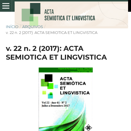
INÍCIO
/
ARQUIVOS
/
v. 22 n. 2 (2017): ACTA SEMIOTICA ET LINGVISTICA
v. 22 n. 2 (2017): ACTA
SEMIOTICA ET LINGVISTICA