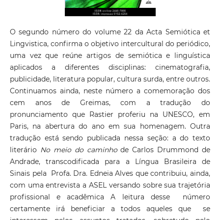
O segundo número do volume 22 da Acta Semiótica et
Lingvistica, confirma o objetivo intercultural do periódico,
uma vez que reúne artigos de semiótica e linguística
aplicados a diferentes disciplinas: cinematografia,
publicidade, literatura popular, cultura surda, entre outros.
Continuamos ainda, neste número a comemoração dos
cem anos de Greimas, com a tradução do
pronunciamento que Rastier proferiu na UNESCO, em
Paris, na abertura do ano em sua homenagem. Outra
tradução está sendo publicada nessa seção: a do texto
literário
No meio do caminho
de Carlos Drummond de
Andrade, transcodificada para a Língua Brasileira de
Sinais pela Profa. Dra. Edneia Alves que contribuiu, ainda,
com uma entrevista a ASEL versando sobre sua trajetória
profissional e acadêmica A leitura desse número
certamente irá beneficiar a todos aqueles que se