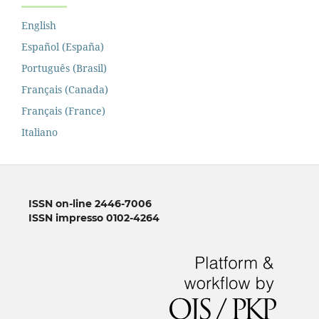
English
Español (España)
Português (Brasil)
Français (Canada)
Français (France)
Italiano
ISSN on-line 2446-7006
ISSN impresso 0102-4264