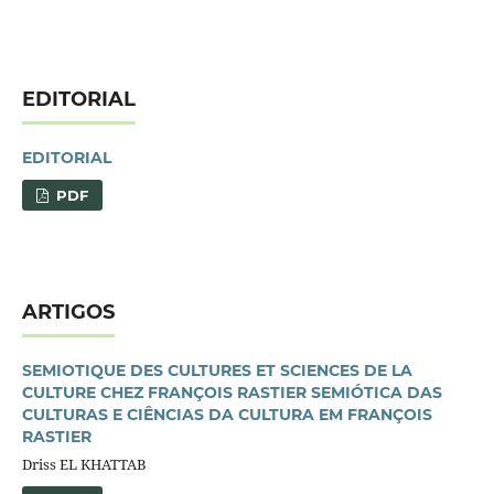
EDITORIAL
EDITORIAL
PDF
ARTIGOS
SEMIOTIQUE DES CULTURES ET SCIENCES DE LA
CULTURE CHEZ FRANÇOIS RASTIER SEMIÓTICA DAS
CULTURAS E CIÊNCIAS DA CULTURA EM FRANÇOIS
RASTIER
Driss EL KHATTAB