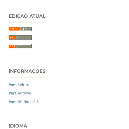
EDIÇÃO ATUAL
INFORMAÇÕES
Para Leitores
Para Autores
Para Bibliotecários
IDIOMA