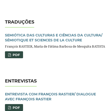
TRADUÇÕES
SEMIÓTICA DAS CULTURAS E CIÊNCIAS DA CULTURA/
SÉMIOTIQUE ET SCIENCES DE LA CULTURE
François RASTIER, Maria de Fátima Barbosa de Mesquita BATISTA
PDF
ENTREVISTAS
ENTREVISTA COM FRANÇOIS RASTIER/ DIALOGUE
AVEC FRANÇOIS RASTIER
PDF