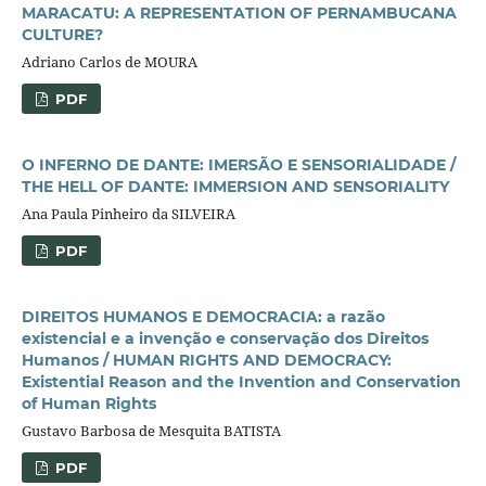
MARACATU: A REPRESENTATION OF PERNAMBUCANA
CULTURE?
Adriano Carlos de MOURA
PDF
O INFERNO DE DANTE: IMERSÃO E SENSORIALIDADE /
THE HELL OF DANTE: IMMERSION AND SENSORIALITY
Ana Paula Pinheiro da SILVEIRA
PDF
DIREITOS HUMANOS E DEMOCRACIA: a razão
existencial e a invenção e conservação dos Direitos
Humanos / HUMAN RIGHTS AND DEMOCRACY:
Existential Reason and the Invention and Conservation
of Human Rights
Gustavo Barbosa de Mesquita BATISTA
PDF