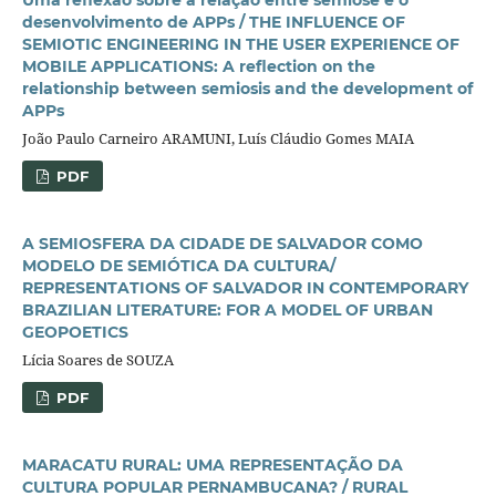
desenvolvimento de APPs / THE INFLUENCE OF
SEMIOTIC ENGINEERING IN THE USER EXPERIENCE OF
MOBILE APPLICATIONS: A reflection on the
relationship between semiosis and the development of
APPs
João Paulo Carneiro ARAMUNI, Luís Cláudio Gomes MAIA
PDF
A SEMIOSFERA DA CIDADE DE SALVADOR COMO
MODELO DE SEMIÓTICA DA CULTURA/
REPRESENTATIONS OF SALVADOR IN CONTEMPORARY
BRAZILIAN LITERATURE: FOR A MODEL OF URBAN
GEOPOETICS
Lícia Soares de SOUZA
PDF
MARACATU RURAL: UMA REPRESENTAÇÃO DA
CULTURA POPULAR PERNAMBUCANA? / RURAL