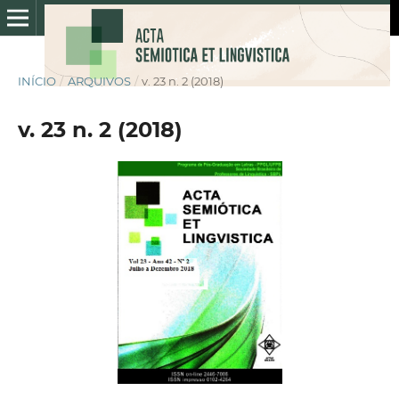
INÍCIO
/
ARQUIVOS
/
v. 23 n. 2 (2018)
v. 23 n. 2 (2018)