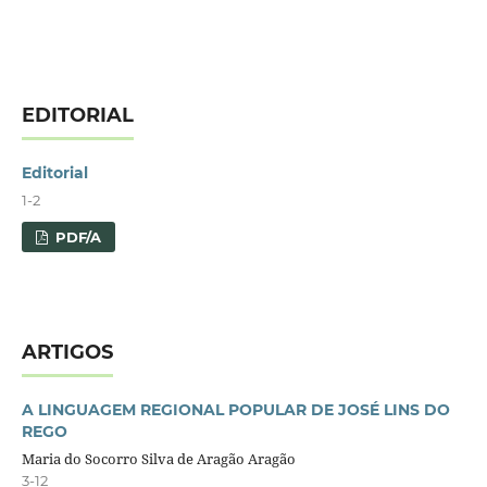
EDITORIAL
Editorial
1-2
PDF/A
ARTIGOS
A LINGUAGEM REGIONAL POPULAR DE JOSÉ LINS DO
REGO
Maria do Socorro Silva de Aragão Aragão
3-12