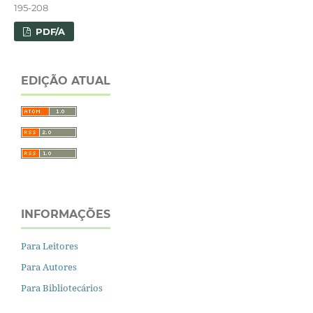
195-208
PDF/A
EDIÇÃO ATUAL
INFORMAÇÕES
Para Leitores
Para Autores
Para Bibliotecários