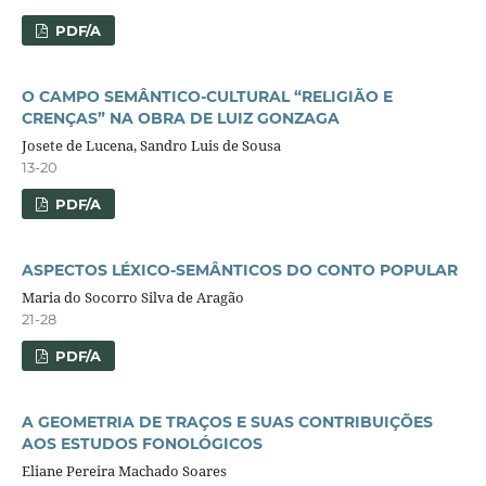
PDF/A
O CAMPO SEMÂNTICO-CULTURAL “RELIGIÃO E
CRENÇAS” NA OBRA DE LUIZ GONZAGA
Josete de Lucena, Sandro Luis de Sousa
13-20
PDF/A
ASPECTOS LÉXICO-SEMÂNTICOS DO CONTO POPULAR
Maria do Socorro Silva de Aragão
21-28
PDF/A
A GEOMETRIA DE TRAÇOS E SUAS CONTRIBUIÇÕES
AOS ESTUDOS FONOLÓGICOS
Eliane Pereira Machado Soares