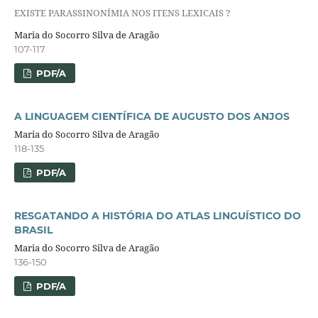
EXISTE PARASSINONÍMIA NOS ITENS LEXICAIS ?
Maria do Socorro Silva de Aragão
107-117
PDF/A
A LINGUAGEM CIENTÍFICA DE AUGUSTO DOS ANJOS
Maria do Socorro Silva de Aragão
118-135
PDF/A
RESGATANDO A HISTÓRIA DO ATLAS LINGUÍSTICO DO
BRASIL
Maria do Socorro Silva de Aragão
136-150
PDF/A