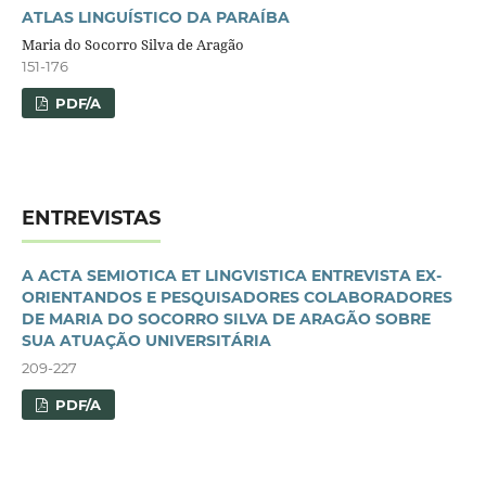
ATLAS LINGUÍSTICO DA PARAÍBA
Maria do Socorro Silva de Aragão
151-176
PDF/A
ENTREVISTAS
A ACTA SEMIOTICA ET LINGVISTICA ENTREVISTA EX-
ORIENTANDOS E PESQUISADORES COLABORADORES
DE MARIA DO SOCORRO SILVA DE ARAGÃO SOBRE
SUA ATUAÇÃO UNIVERSITÁRIA
209-227
PDF/A