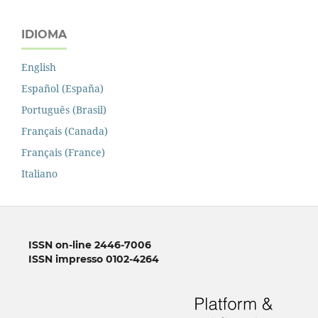
IDIOMA
English
Español (España)
Português (Brasil)
Français (Canada)
Français (France)
Italiano
ISSN on-line 2446-7006
ISSN impresso 0102-4264