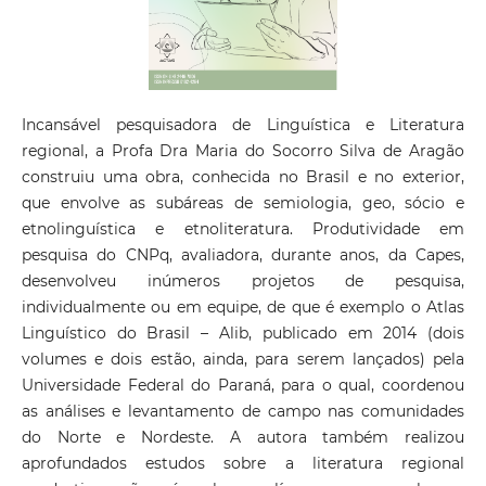
Incansável pesquisadora de Linguística e Literatura
regional, a Profa Dra Maria do Socorro Silva de Aragão
construiu uma obra, conhecida no Brasil e no exterior,
que envolve as subáreas de semiologia, geo, sócio e
etnolinguística e etnoliteratura. Produtividade em
pesquisa do CNPq, avaliadora, durante anos, da Capes,
desenvolveu inúmeros projetos de pesquisa,
individualmente ou em equipe, de que é exemplo o Atlas
Linguístico do Brasil – Alib, publicado em 2014 (dois
volumes e dois estão, ainda, para serem lançados) pela
Universidade Federal do Paraná, para o qual, coordenou
as análises e levantamento de campo nas comunidades
do Norte e Nordeste. A autora também realizou
aprofundados estudos sobre a literatura regional