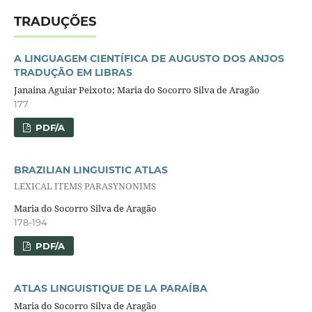
TRADUÇÕES
A LINGUAGEM CIENTÍFICA DE AUGUSTO DOS ANJOS
TRADUÇÃO EM LIBRAS
Janaina Aguiar Peixoto; Maria do Socorro Silva de Aragão
177
PDF/A
BRAZILIAN LINGUISTIC ATLAS
LEXICAL ITEMS PARASYNONIMS
Maria do Socorro Silva de Aragão
178-194
PDF/A
ATLAS LINGUISTIQUE DE LA PARAÍBA
Maria do Socorro Silva de Aragão