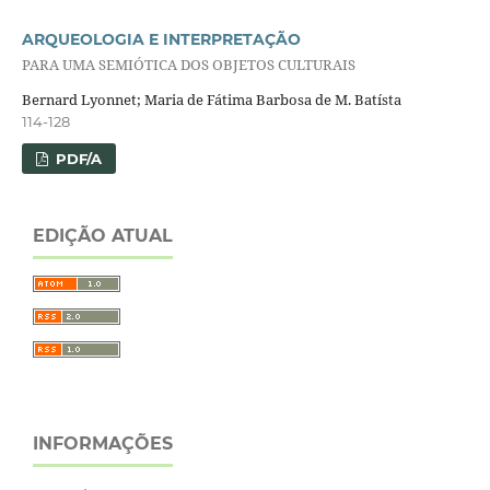
ARQUEOLOGIA E INTERPRETAÇÃO
PARA UMA SEMIÓTICA DOS OBJETOS CULTURAIS
Bernard Lyonnet; Maria de Fátima Barbosa de M. Batísta
114-128
PDF/A
EDIÇÃO ATUAL
INFORMAÇÕES