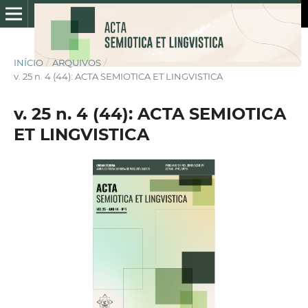
INÍCIO
/
ARQUIVOS
/
v. 25 n. 4 (44): ACTA SEMIOTICA ET LINGVISTICA
v. 25 n. 4 (44): ACTA SEMIOTICA
ET LINGVISTICA