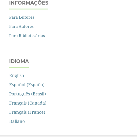
INFORMAÇÕES
Para Leitores
Para Autores
Para Bibliotecários
IDIOMA
English
Español (España)
Português (Brasil)
Français (Canada)
Français (France)
Italiano