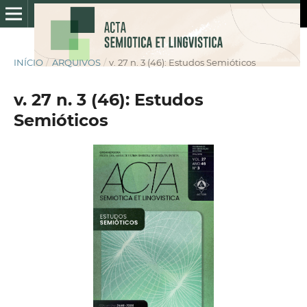
INÍCIO
/
ARQUIVOS
/
v. 27 n. 3 (46): Estudos Semióticos
v. 27 n. 3 (46): Estudos
Semióticos