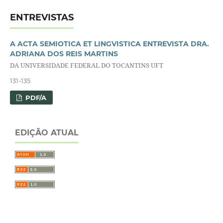
ENTREVISTAS
A ACTA SEMIOTICA ET LINGVISTICA ENTREVISTA DRA.
ADRIANA DOS REIS MARTINS
DA UNIVERSIDADE FEDERAL DO TOCANTINS UFT
131-135
PDF/A
EDIÇÃO ATUAL